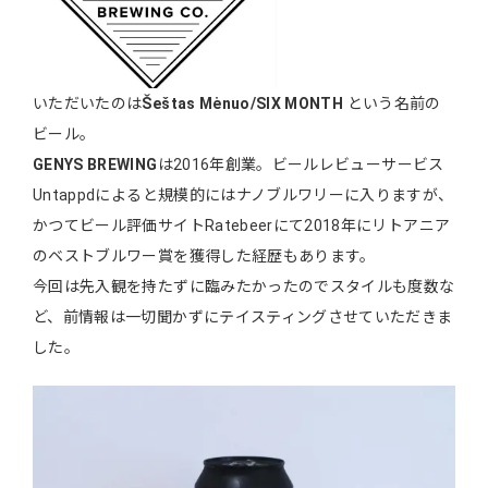
いただいたのは
Šeštas Mėnuo/SIX MONTH
という名前の
ビール。
GENYS BREWING
は2016年創業。ビールレビューサービス
Untappdによると規模的にはナノブルワリーに入りますが、
かつてビール評価サイトRatebeerにて2018年にリトアニア
のベストブルワー賞を獲得した経歴もあります。
今回は先入観を持たずに臨みたかったのでスタイルも度数な
ど、前情報は一切聞かずにテイスティングさせていただきま
した。