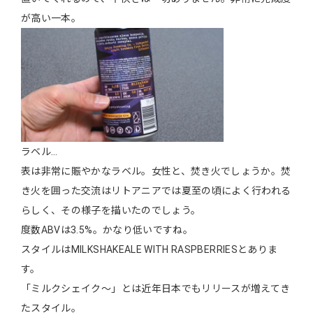
が高い一本。
ラベル…
表は非常に賑やかなラベル。女性と、焚き火でしょうか。焚
き火を囲った交流はリトアニアでは夏至の頃によく行われる
らしく、その様子を描いたのでしょう。
度数ABVは3.5%。かなり低いですね。
スタイルはMILKSHAKEALE WITH RASPBERRIESとありま
す。
「ミルクシェイク〜」とは近年日本でもリリースが増えてき
たスタイル。