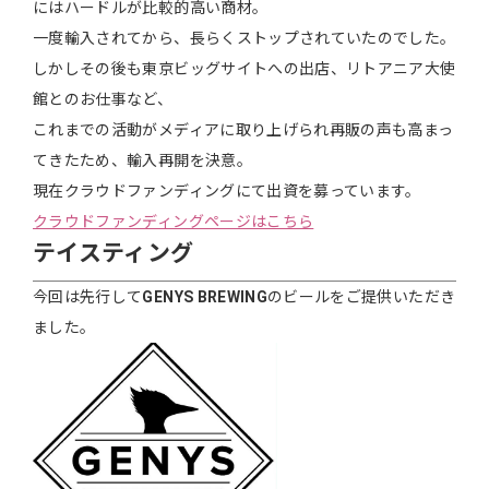
にはハードルが比較的高い商材。
一度輸入されてから、長らくストップされていたのでした。
しかしその後も東京ビッグサイトへの出店、リトアニア大使
館とのお仕事など、
これまでの活動がメディアに取り上げられ再販の声も高まっ
てきたため、輸入再開を決意。
現在クラウドファンディングにて出資を募っています。
クラウドファンディングページはこちら
テイスティング
今回は先行して
GENYS BREWING
のビールをご提供いただき
ました。