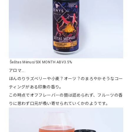
Šeštas Mėnuo/SIX MONTH ABV3.5%
アロマ…
ほんのりラズベリーや小麦？オーツ？のまろやかそうなコー
ティングがある印象の香り。
この時点でオフフレーバーの類は認められず、フルーツの香
りに思わず口元が吸い寄せられていくかのようです。