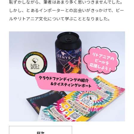
恥ずかしながら、筆者はあまり多く思いつきませんでした。
しかし、とあるインポーターとの出会いがきっかけで、ビー
ルやリトアニア文化について学ぶこととなりました。
目次