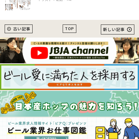
TOP
古い記事
新しい記事