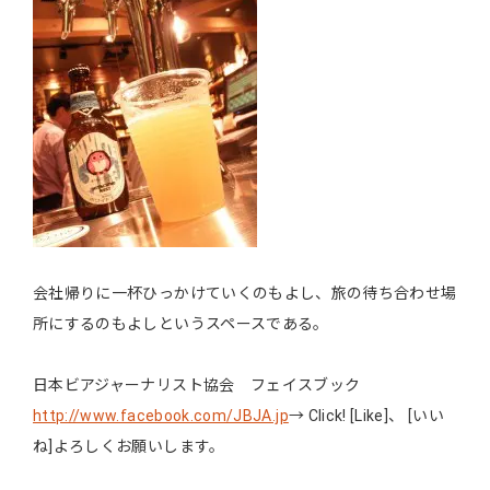
会社帰りに一杯ひっかけていくのもよし、旅の待ち合わせ場
所にするのもよしというスペースである。
日本ビアジャーナリスト協会 フェイスブック
http://www.facebook.com/JBJA.jp
→ Click! [Like]、 [いい
ね]よろしくお願いします。