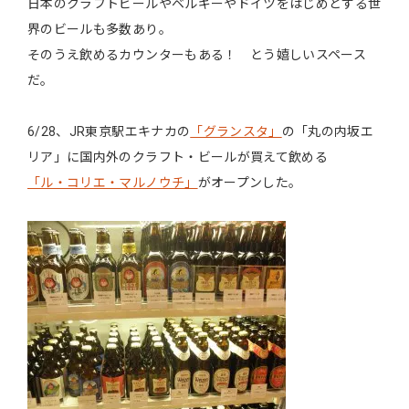
日本のクラフトビールやベルギーやドイツをはじめとする世
界のビールも多数あり。
そのうえ飲めるカウンターもある！ とう嬉しいスペース
だ。
6/28、JR東京駅エキナカの
「グランスタ」
の「丸の内坂エ
リア」に国内外のクラフト・ビールが買えて飲める
「ル・コリエ・マルノウチ」
がオープンした。