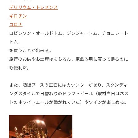
デリリウム・トレメンス
ギロチン
コロナ
ロビンソン・オールドトム、ジンジャートム、チョコレート
トム
を買うことが出来る。
旅行のお供やお土産はもちろん、家飲み用に買って帰るのに
も便利だ。
また、酒販ブースの正面にはカウンターがあり、スタンディ
ングスタイルで日替わりのドラフトビール（取材当日はネス
トのホワイトエールが繋がれていた）やワインが楽しめる。