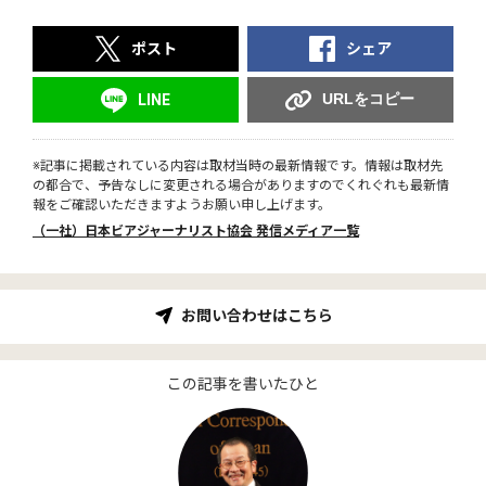
ポスト
シェア
URLをコピー
LINE
※記事に掲載されている内容は取材当時の最新情報です。情報は取材先
の都合で、予告なしに変更される場合がありますのでくれぐれも最新情
報をご確認いただきますようお願い申し上げます。
（一社）日本ビアジャーナリスト協会 発信メディア一覧
お問い合わせはこちら
この記事を書いたひと