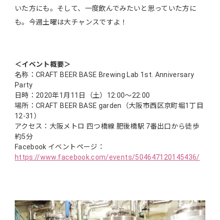
いた方にも。そして、一度飲んでみたいと思っていた方に
も。今週土曜は大チャンスですよ！
＜イベント概要＞
名称：CRAFT BEER BASE Brewing Lab 1st. Anniversary
Party
日時：2020年1月11日（土）12:00～22:00
場所：CRAFT BEER BASE garden（大阪市西区京町堀1丁目
12-31）
アクセス：大阪メトロ 四つ橋線 肥後橋駅 7番出口から徒歩
約5分
Facebook イベントページ：
https://www.facebook.com/events/504647120145436/