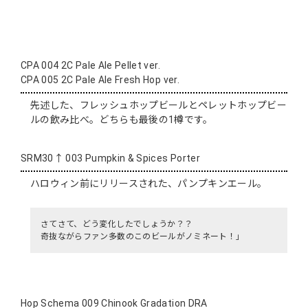
CPA 004 2C Pale Ale Pellet ver.
CPA 005 2C Pale Ale Fresh Hop ver.
先述した、フレッシュホップビールとペレットホップビー
ルの飲み比べ。どちらも最後の1樽です。
SRM30↑ 003 Pumpkin & Spices Porter
ハロウィン前にリリースされた、パンプキンエール。
さてさて、どう変化したでしょうか？？
奇抜ながらファン多数のこのビールがノミネート！」
Hop Schema 009 Chinook Gradation DRA