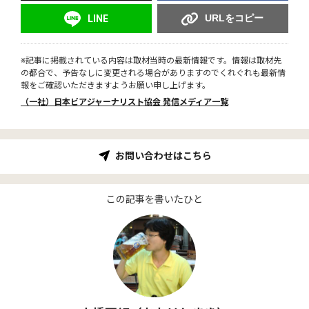
URLをコピー
LINE
※記事に掲載されている内容は取材当時の最新情報です。情報は取材先
の都合で、予告なしに変更される場合がありますのでくれぐれも最新情
報をご確認いただきますようお願い申し上げます。
（一社）日本ビアジャーナリスト協会 発信メディア一覧
お問い合わせはこちら
この記事を書いたひと