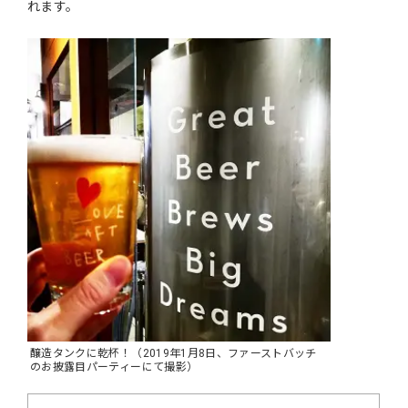
れます。
醸造タンクに乾杯！（2019年1月8日、ファーストバッチ
のお披露目パーティーにて撮影）