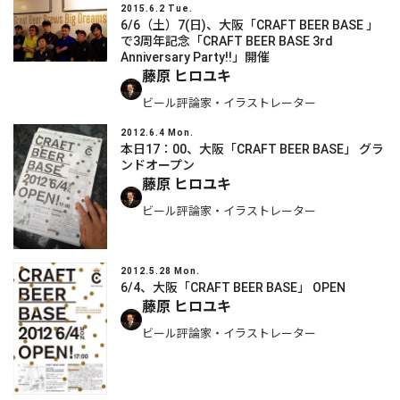
2015.6.2 Tue.
6/6（土）7(日)、大阪「CRAFT BEER BASE 」
で3周年記念「CRAFT BEER BASE 3rd
Anniversary Party!!」開催
藤原 ヒロユキ
ビール評論家・イラストレーター
2012.6.4 Mon.
本日17：00、大阪「CRAFT BEER BASE」 グラ
ンドオープン
藤原 ヒロユキ
ビール評論家・イラストレーター
2012.5.28 Mon.
6/4、大阪「CRAFT BEER BASE」 OPEN
藤原 ヒロユキ
ビール評論家・イラストレーター