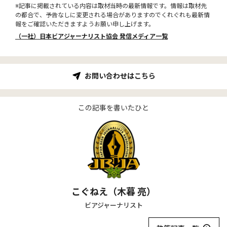
※記事に掲載されている内容は取材当時の最新情報です。情報は取材先
の都合で、予告なしに変更される場合がありますのでくれぐれも最新情
報をご確認いただきますようお願い申し上げます。
（一社）日本ビアジャーナリスト協会 発信メディア一覧
お問い合わせはこちら
この記事を書いたひと
こぐねえ（木暮 亮）
ビアジャーナリスト