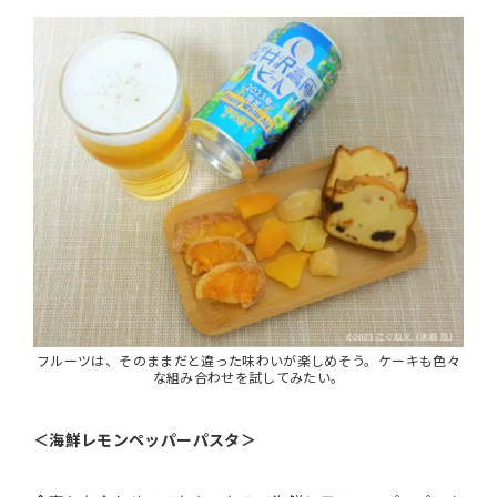
フルーツは、そのままだと違った味わいが楽しめそう。ケーキも色々
な組み合わせを試してみたい。
＜海鮮レモンペッパーパスタ＞