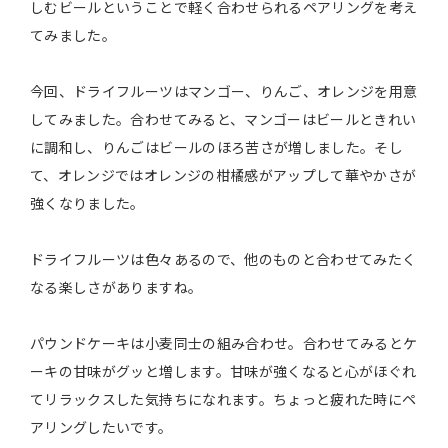
しむビールということで軽く合わせられるペアリングを考え
てみました。
今回、ドライフルーツはマンゴー、りんご、オレンジを用意
してみました。合わせてみると、マンゴーはビールときれい
に調和し、りんごはビールのほろ苦さが増しました。そし
て、オレンジではオレンジの柑橘感がアップして華やかさが
強くなりました。
ドライフルーツは色々あるので、他のものと合わせてみたく
なる楽しさがありますね。
パウンドケーキは小麦同士の組み合わせ。合わせてみるとケ
ーキの甘味がグッと増します。甘味が強くなると心がほぐれ
てリラックスした気持ちになれます。ちょっと疲れた時にペ
アリングしたいです。