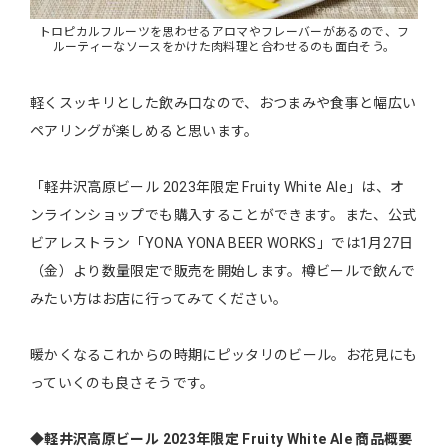
トロピカルフルーツを思わせるアロマやフレーバーがあるので、フ
ルーティーなソースをかけた肉料理と合わせるのも面白そう。
軽くスッキリとした飲み口なので、おつまみや食事と幅広い
ペアリングが楽しめると思います。
「軽井沢高原ビール 2023年限定 Fruity White Ale」は、オ
ンラインショップでも購入することができます。また、公式
ビアレストラン「YONA YONA BEER WORKS」では1月27日
（金）より数量限定で販売を開始します。樽ビールで飲んで
みたい方はお店に行ってみてください。
暖かくなるこれからの時期にピッタリのビール。お花見にも
っていくのも良さそうです。
◆軽井沢高原ビール 2023年限定 Fruity White Ale 商品概要