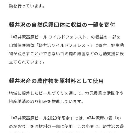
動を行っています。
軽井沢の自然保護団体に収益の一部を寄付
「軽井沢高原ビール ワイルドフォレスト」の収益の一部を
自然保護団体「軽井沢ワイルドフォレスト」に寄付。野生動
物が荒らすことができないゴミ箱の設置などの活動支援に役
立てられています。
軽井沢産の農作物を原材料として使用
地域に根差したビールづくりを通して、地元農業の活性化や
地産地消の取り組みを推進しています。
「軽井沢高原ビール2023年限定」では、軽井沢産小麦「ゆ
めかおり」を原材料の一部に使用。この小麦は、軽井沢の遊