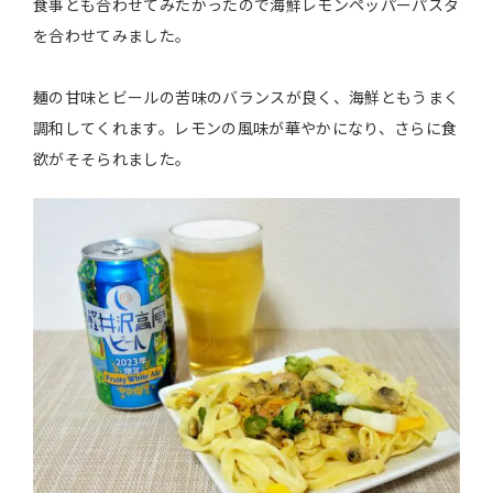
食事とも合わせてみたかったので海鮮レモンペッパーパスタ
を合わせてみました。
麺の甘味とビールの苦味のバランスが良く、海鮮ともうまく
調和してくれます。レモンの風味が華やかになり、さらに食
欲がそそられました。