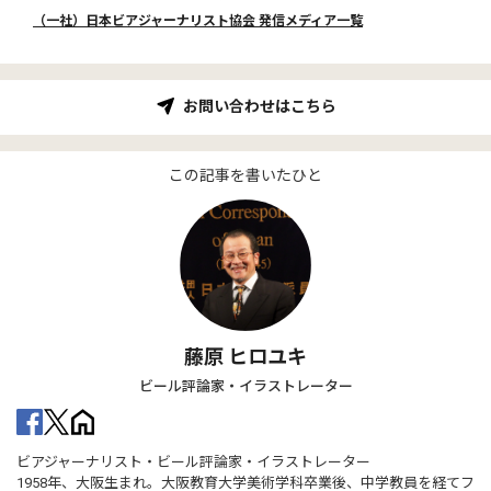
（一社）日本ビアジャーナリスト協会 発信メディア一覧
お問い合わせはこちら
この記事を書いたひと
藤原 ヒロユキ
ビール評論家・イラストレーター
ビアジャーナリスト・ビール評論家・イラストレーター
1958年、大阪生まれ。大阪教育大学美術学科卒業後、中学教員を経てフ