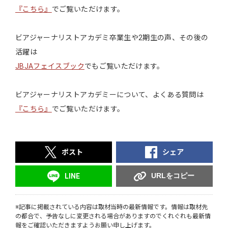
『こちら』
でご覧いただけます。
ビアジャーナリストアカデミ卒業生や2期生の声、その後の
活躍は
JBJAフェイスブック
でもご覧いただけます。
ビアジャーナリストアカデミーについて、よくある質問は
『こちら』
でご覧いただけます。
ポスト
シェア
URLをコピー
LINE
※記事に掲載されている内容は取材当時の最新情報です。情報は取材先
の都合で、予告なしに変更される場合がありますのでくれぐれも最新情
報をご確認いただきますようお願い申し上げます。