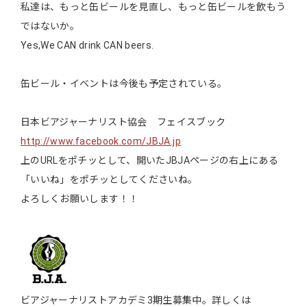
私達は、もっと缶ビールを見直し、もっと缶ビールを飲もう
ではないか。
Yes,We CAN drink CAN beers.
缶ビール・イベントは今後も予定されている。
日本ビアジャーナリスト協会 フェイスブック
http://www.facebook.com/JBJA.jp
上のURLをポチッとして、開いたJBJAページの右上にある
「いいね」をポチッとしてくださいね。
よろしくお願いします！！
ビアジャーナリストアカデミ3期生募集中。詳しくは