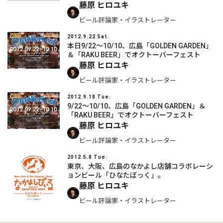
藤原 ヒロユキ
ビール評論家・イラストレーター
2012.9.22 Sat.
本日9/22～10/10、広島「GOLDEN GARDEN」
＆「RAKU BEER」でオクトーバーフェスト
藤原 ヒロユキ
ビール評論家・イラストレーター
2012.9.18 Tue.
9/22～10/10、広島「GOLDEN GARDEN」＆
「RAKU BEER」でオクトーバーフェスト
藤原 ヒロユキ
ビール評論家・イラストレーター
2012.5.8 Tue.
東京、大阪、広島のなかよし店舗コラボレーシ
ョンビール「ひなたぼっく」。
藤原 ヒロユキ
ビール評論家・イラストレーター