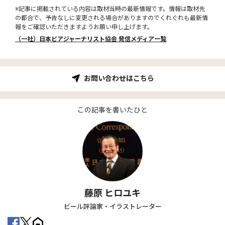
※記事に掲載されている内容は取材当時の最新情報です。情報は取材先
の都合で、予告なしに変更される場合がありますのでくれぐれも最新情
報をご確認いただきますようお願い申し上げます。
（一社）日本ビアジャーナリスト協会 発信メディア一覧
お問い合わせはこちら
この記事を書いたひと
藤原 ヒロユキ
ビール評論家・イラストレーター