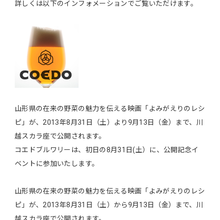
詳しくは以下のインフォメーションでご覧いただけます。
山形県の在来の野菜の魅力を伝える映画「よみがえりのレシ
ピ」が、2013年8月31日（土）より9月13日（金）まで、川
越スカラ座で公開されます。
コエドブルワリーは、初日の8月31日(土）に、公開記念イ
ベントに参加いたします。
山形県の在来の野菜の魅力を伝える映画「よみがえりのレシ
ピ」が、2013年8月31日（土）から9月13日（金）まで、川
越スカラ座で公開されます。