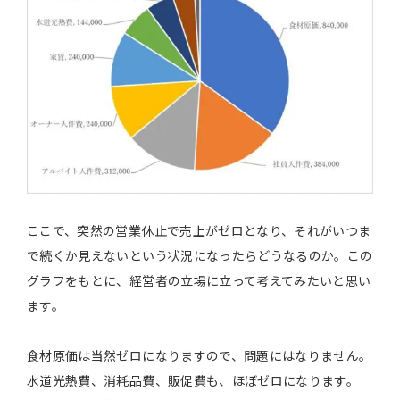
ここで、突然の営業休止で売上がゼロとなり、それがいつま
で続くか見えないという状況になったらどうなるのか。この
グラフをもとに、経営者の立場に立って考えてみたいと思い
ます。
食材原価は当然ゼロになりますので、問題にはなりません。
水道光熱費、消耗品費、販促費も、ほぼゼロになります。