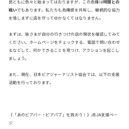
民ともに色々と始まってはおりますが、この危機は
時間との
戦い
でもあります。私たちも危機感を共有し、継続的な協力
を惜しまずに店を守ってゆかなくてはなりません。
まずは、皆さまが自分の行きつけの店の現状を確認してみて
ください。ホームページをチェックする、電話で問い合わせ
るなどして、何かできることを見つけ、アクションを起こし
ましょう。
また、現在、日本ビアジャーナリスト協会では、以下の支援
活動を行っております。
《「あのビアバー・ビアパブ」を救おう！》JBJA支援ペー
ジ