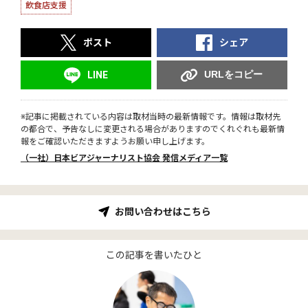
飲食店支援
ポスト
シェア
URLをコピー
LINE
※記事に掲載されている内容は取材当時の最新情報です。情報は取材先
の都合で、予告なしに変更される場合がありますのでくれぐれも最新情
報をご確認いただきますようお願い申し上げます。
（一社）日本ビアジャーナリスト協会 発信メディア一覧
お問い合わせはこちら
この記事を書いたひと