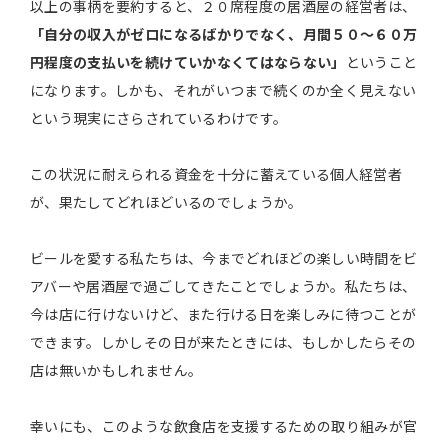
以上の事柄を要約すると、２０席程度の居酒屋の経営者は、
「自分の収入がゼロになるばかりでなく、月間５０～６０万
円程度の支払いを続けていかなくてはならない」
ということ
になります。しかも、それがいつまで続くのか全く見えない
という現実にさらされているわけです。
この状況に耐えられる資金を十分に蓄えている個人経営者
が、果たしてどれほどいるのでしょうか。
ビールを愛する私たちは、今までどれほどの楽しい時間をビ
アバーや居酒屋で過ごしてきたことでしょうか。私たちは、
今は店に行けないけど、また行ける日を楽しみに待つことが
できます。しかしその日が来たときには、もしかしたらその
店は無いかもしれません。
幸いにも、このような飲食店を支援するための取り組みが官