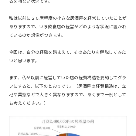
るを得ない状況です。
私は以前に２０席程度の小さな居酒屋を経営していたことが
ありますので、いま飲食店の経営がどのような状況に置かれ
ているのか想像がつきます。
今回は、自分の経験を踏まえて、そのあたりを解説してみた
いと思います。
まず、私が以前に経営していた店の経費構造を要約してグラ
フにすると、以下のとおりです。（居酒屋の経費構造は、立
地や業態などで大きく異なりますので、あくまで一例として
お考えください。）