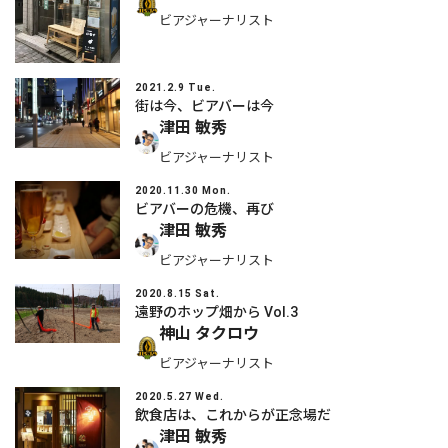
ビアジャーナリスト
2021.2.9 Tue.
街は今、ビアバーは今
津田 敏秀
ビアジャーナリスト
2020.11.30 Mon.
ビアバーの危機、再び
津田 敏秀
ビアジャーナリスト
2020.8.15 Sat.
遠野のホップ畑から Vol.3
神山 タクロウ
ビアジャーナリスト
2020.5.27 Wed.
飲食店は、これからが正念場だ
津田 敏秀