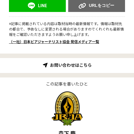
URLをコピー
LINE
※記事に掲載されている内容は取材当時の最新情報です。情報は取材先
の都合で、予告なしに変更される場合がありますのでくれぐれも最新情
報をご確認いただきますようお願い申し上げます。
（一社）日本ビアジャーナリスト協会 発信メディア一覧
お問い合わせはこちら
この記事を書いたひと
森下 慶