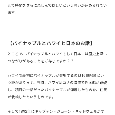
ルで時間をさらに楽しんで欲しいという思いが込められてい
ます。
【パイナップルとハワイと日本のお話】
ところで、パイナップルとハワイそして日本には歴史上深い
つながりがあることをご存じですか？？
ハワイで最初にパイナップルが登場するのは16世紀頃とい
う説があります。当時、ハワイ島コナの海岸で外国船が難破
し、積荷の一部だったパイナップルが漂着したものを、住民
が栽培したというものです。
そして1892年にキャプテン・ジョーン・キッドウェルがオ