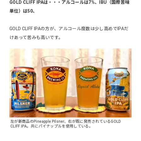
GOLD CLIFF IPAは・・・アルコールは7%、IBU（国際苦味
単位）は50、
GOLD CLIFF IPAの方が、アルコール度数は少し高めでIPAだ
けあって苦みも高いです。
左が新商品のPineapple Pilsner、右が既に発売されているGOLD
CLIFF IPA。共にパイナップルを使用している。