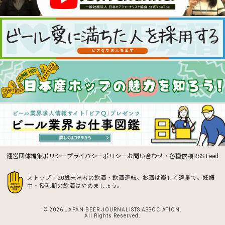
運営団体
編集ポリシー
プライバシーポリシー
お問い合わせ・各種依頼
RSS Feed
ストップ！20歳未満者の飲酒・飲酒運転。お酒は楽しく適量で。
妊娠
中・授乳期の飲酒はやめましょう。
© 2026 JAPAN BEER JOURNALISTS ASSOCIATION.
All Rights Reserved.