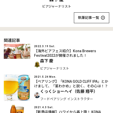
ビアジャーナリスト
執筆記事一覧
関連記事
2022.3.19 Sat.
【海外ビアフェス紹介】Kona Brewers
Festival2022が開催されました！
森下 慶
ビアジャーナリスト
2021.5.24 Mon.
【ペアリング】「KONA GOLD CLIFF IPA」とか
けまして、「茎わかめ」と説く、その心は！？
くっくショーヘイ（佐藤 翔平）
フードペアリング インストラクター
2021.4.3 Sat.
【新商品情報】ハワイから再上陸！ KONA