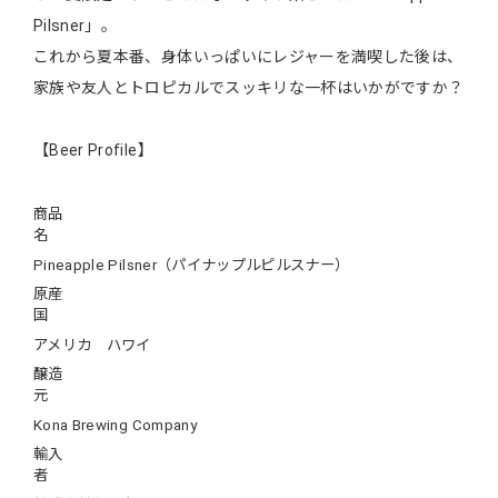
Pilsner」。
これから夏本番、身体いっぱいにレジャーを満喫した後は、
家族や友人とトロピカルでスッキリな一杯はいかがですか？
【Beer Profile】
商品
名
Pineapple Pilsner（パイナップルピルスナー）
原産
国
アメリカ ハワイ
醸造
元
Kona Brewing Company
輸入
者