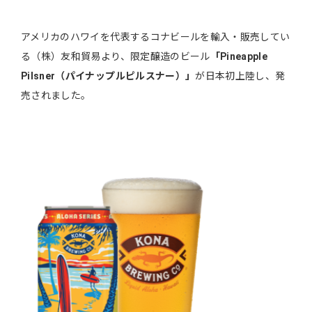
アメリカのハワイを代表するコナビールを輸入・販売してい
る（株）友和貿易より、限定醸造のビール
「Pineapple
Pilsner（パイナップルピルスナー）」
が日本初上陸し、発
売されました。