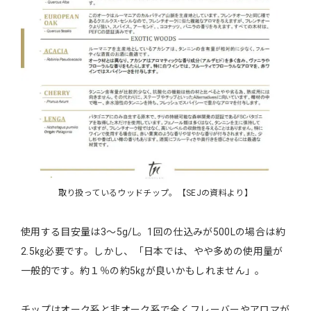
取り扱っているウッドチップ。【SEJの資料より】
使用する目安量は3～5g/L。1回の仕込みが500Lの場合は約
2.5㎏必要です。しかし、「日本では、やや多めの使用量が
一般的です。約１％の約5㎏が良いかもしれません」。
チップはオーク系と非オーク系で全くフレーバーやアロマが