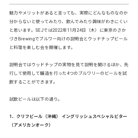
魅力やメリットがあると言っても、実際にどんなものなのか
分からないと使ってみたり、飲んでみたり興味がわきにくい
と思います。SEJでは2022年11月24日（木）に東京のさか
づきBrewingでブルワー向けの説明会とウッドチップビール
と料理を楽しむ会を開催します。
説明会ではウッドチップの実物を見て説明を聞けるほか、先
行して使用して醸造を行った4つのブルワリーのビールを試
飲することができます。
試飲ビールは以下の通り。
1．クリフビール（沖縄） イングリッシュスペシャルビター
（アメリカンオーク）