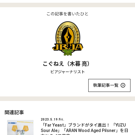
この記事を書いたひと
こぐねえ（木暮 亮）
ビアジャーナリスト
執筆記事一覧
関連記事
2023.5.19 Fri.
「Far Yeast」ブランドがタイ進出！ 「YUZU
Sour Ale」「ARAN Wood Aged Pilsner」を日