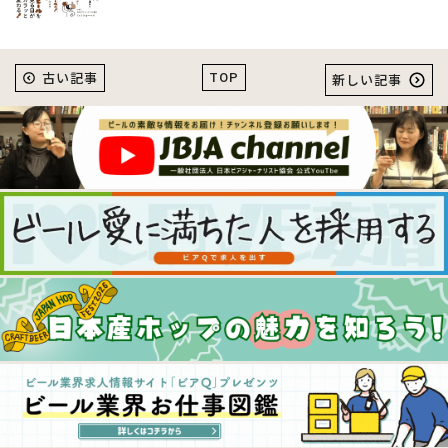
TOP
古い記事
新しい記事