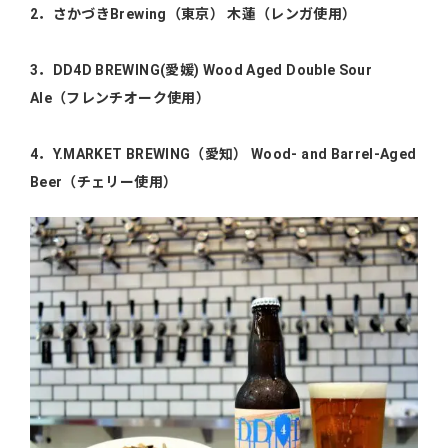
2．さかづきBrewing（東京） 木蓮（レンガ使用）
3．DD4D BREWING(愛媛) Wood Aged Double Sour
Ale（フレンチオーク使用）
4．Y.MARKET BREWING（愛知） Wood- and Barrel-Aged
Beer（チェリー使用）