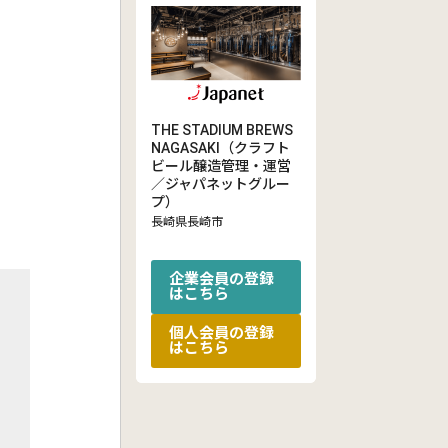
THE STADIUM BREWS
NAGASAKI（クラフト
ビール醸造管理・運営
／ジャパネットグルー
プ）
長崎県長崎市
企業会員の登録
はこちら
個人会員の登録
はこちら