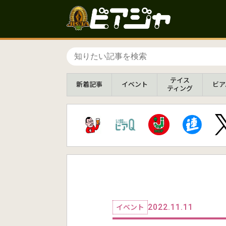
テイス
新着
記事
イベント
ビア
ティング
2022.11.11
イベント