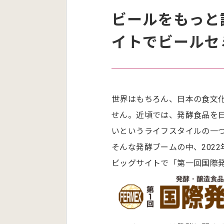
ビールをもっと識
イトでビールセ
世界はもちろん、日本の食文
せん。近頃では、発酵食品を
いというライフスタイルの一
そんな発酵ブームの中、2022
ビッグサイトで「第一回国際