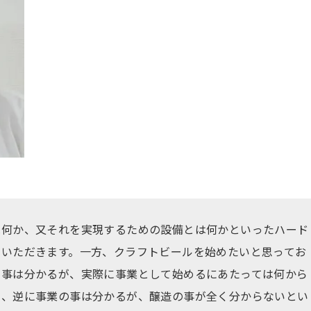
は何か、又それを実現するための設備とは何かといったハード
ていただきます。一方、クラフトビールを始めたいと思ってお
の事は分かるが、実際に事業として始めるにあたっては何から
い、逆に事業の事は分かるが、醸造の事が全く分からないとい