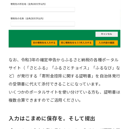
なお、令和3年の確定申告からふるさと納税の各種ポータル
サイト（「さとふる」「ふるさとチョイス」「ふるなび」な
ど）が発行する「寄附金控除に関する証明書」を自治体発行
の受領書に代えて添付できることになっています。
いくつかのポータルサイトを使い分けている方も、証明書は
複数合算できますのでご活用ください。
入力はこまめに保存を。そして提出