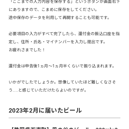
「ここまでの入力内容を保存する」というボタンが画面右下
にありますので、こまめに保存をしてください。
途中保存のデータを利用して再開することも可能です。
必要項目の入力がすべて完了したら、還付金の振込口座を指
定し、住所・氏名・マイナンバーを入力し提出です。
お疲れさまでした！
還付金は申告後1ヵ月〜1ヵ月半くらいで振り込まれます。
いかがでしたでしょうか。想像していたほど難しくなさそ
う……と感じていただけたらよいのですが。
2023年2月に届いたビール