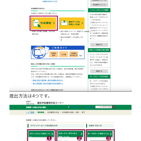
提出方法は4つです。