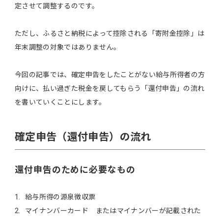
定させて調整するのです。
ただし、ふるさと納税によって控除される「寄附金控除」は
年末調整の対象ではありません。
今回の記事では、確定申告をしたことがない給与所得者の方
向けに、払い過ぎた税金を戻してもらう「還付申告」の流れ
を書いていくことにします。
確定申告（還付申告）の流れ
還付申告のために必要なもの
給与所得の源泉徴収票
マイナンバーカード またはマイナンバーが記載された