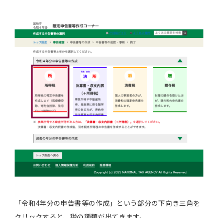
「令和4年分の申告書等の作成」という部分の下向き三角を
クリックすると、税の種類が出てきます。