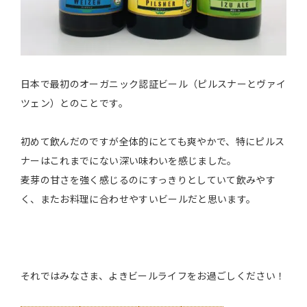
日本で最初のオーガニック認証ビール（ピルスナーとヴァイ
ツェン）とのことです。
初めて飲んだのですが全体的にとても爽やかで、特にピルス
ナーはこれまでにない深い味わいを感じました。
麦芽の甘さを強く感じるのにすっきりとしていて飲みやす
く、またお料理に合わせやすいビールだと思います。
それではみなさま、よきビールライフをお過ごしください！