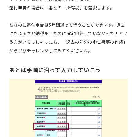
還付申告の場合は一番左の「所得税」を選択します。
ちなみに還付申告は5年間遡って行うことができます。過去
にもふるさと納税をしたのに確定申告していなかった！とい
う方がいらっしゃったら、「過去の年分の申告書等の作成」
からぜひチャレンジしてみてくださいね。
あとは手順に沿って入力していこう