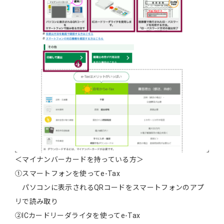
＜マイナンバーカードを持っている方＞
①スマートフォンを使ってe-Tax
パソコンに表示されるQRコードをスマートフォンのアプ
リで読み取り
②ICカードリーダライタを使ってe-Tax