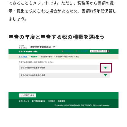
できることもメリットです。ただし、税務署から書類の提
示・提出を求められる場合があるため、書類は5年間保管し
ましょう。
申告の年度と申告する税の種類を選ぼう