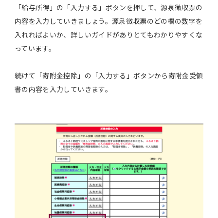
「給与所得」の「入力する」ボタンを押して、源泉徴収票の
内容を入力していきましょう。源泉徴収票のどの欄の数字を
入れればよいか、詳しいガイドがありとてもわかりやすくな
っています。
続けて「寄附金控除」の「入力する」ボタンから寄附金受領
書の内容を入力していきます。