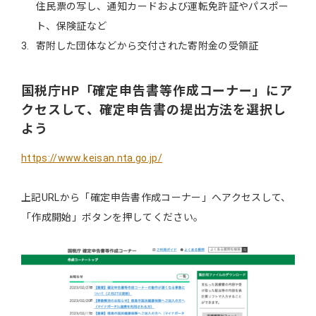
住民票の写し、通知カードおよび運転免許証やパスポー
ト、保険証など
寄附した団体などから交付された寄附金の受領証
国税庁HP「確定申告書等作成コーナー」にア
クセスして、確定申告書の提出方法を選択し
よう
https://www.keisan.nta.go.jp/
上記URLから「確定申告書作成コーナー」へアクセスして、
「作成開始」ボタンを押してください。