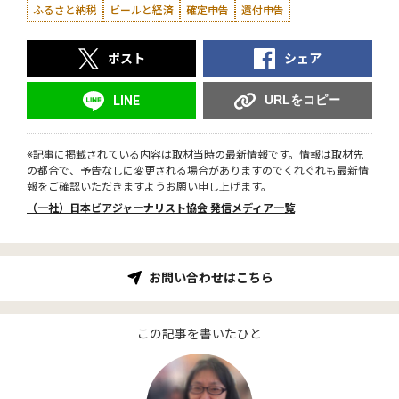
ふるさと納税
ビールと経済
確定申告
還付申告
ポスト
シェア
URLをコピー
LINE
※記事に掲載されている内容は取材当時の最新情報です。情報は取材先
の都合で、予告なしに変更される場合がありますのでくれぐれも最新情
報をご確認いただきますようお願い申し上げます。
（一社）日本ビアジャーナリスト協会 発信メディア一覧
お問い合わせはこちら
この記事を書いたひと