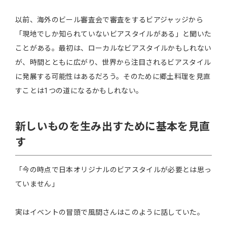
以前、海外のビール審査会で審査をするビアジャッジから
「現地でしか知られていないビアスタイルがある」と聞いた
ことがある。最初は、ローカルなビアスタイルかもしれない
が、時間とともに広がり、世界から注目されるビアスタイル
に発展する可能性はあるだろう。そのために郷土料理を見直
すことは1つの道になるかもしれない。
新しいものを生み出すために基本を見直
す
「今の時点で日本オリジナルのビアスタイルが必要とは思っ
ていません」
実はイベントの冒頭で風間さんはこのように話していた。