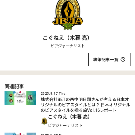
こぐねえ（木暮 亮）
ビアジャーナリスト
執筆記事一覧
関連記事
2023.8.17 Thu.
株式会社BETの西中明日翔さんが考える日本オ
リジナルのビアスタイルとは？ 日本オリジナル
のビアスタイルを探る旅Vol.16レポート
こぐねえ（木暮 亮）
ビアジャーナリスト