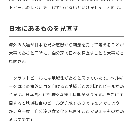
トビールのレベルを上げていかないといけません」と話す。
日本にあるものを見直す
海外の人達が日本を見た感想から刺激を受けて考えることが
大事であると同時に、自分達で日本を見直すことも大事だと
風間さん。
「クラフトビールには地域性があると思っています。ベルギ
ーをはじめ海外に目を向けると地域ごとの料理とビールがあ
ります。日本各地にも様々な郷土料理があります。そこに注
目すると地域独自のビールが完成するのではないでしょう
か。今一度、自分達の食文化を見直すことで見えるものがあ
るはずです」