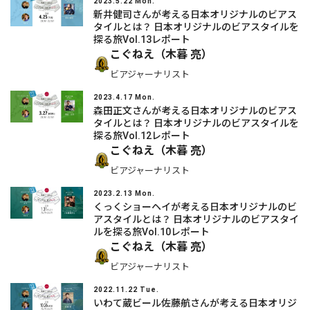
2023.5.22 Mon.
新井健司さんが考える日本オリジナルのビアス
タイルとは？ 日本オリジナルのビアスタイルを
探る旅Vol.13レポート
こぐねえ（木暮 亮）
ビアジャーナリスト
2023.4.17 Mon.
森田正文さんが考える日本オリジナルのビアス
タイルとは？ 日本オリジナルのビアスタイルを
探る旅Vol.12レポート
こぐねえ（木暮 亮）
ビアジャーナリスト
2023.2.13 Mon.
くっくショーヘイが考える日本オリジナルのビ
アスタイルとは？ 日本オリジナルのビアスタイ
ルを探る旅Vol.10レポート
こぐねえ（木暮 亮）
ビアジャーナリスト
2022.11.22 Tue.
いわて蔵ビール佐藤航さんが考える日本オリジ