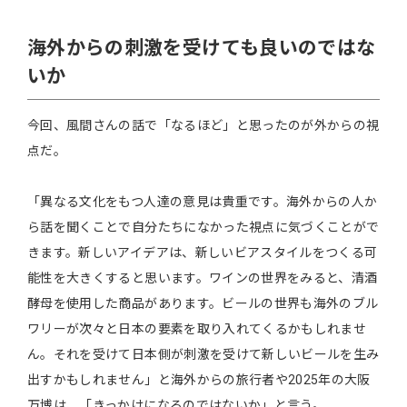
海外からの刺激を受けても良いのではな
いか
今回、風間さんの話で「なるほど」と思ったのが外からの視
点だ。
「異なる文化をもつ人達の意見は貴重です。海外からの人か
ら話を聞くことで自分たちになかった視点に気づくことがで
きます。新しいアイデアは、新しいビアスタイルをつくる可
能性を大きくすると思います。ワインの世界をみると、清酒
酵母を使用した商品があります。ビールの世界も海外のブル
ワリーが次々と日本の要素を取り入れてくるかもしれませ
ん。それを受けて日本側が刺激を受けて新しいビールを生み
出すかもしれません」と海外からの旅行者や2025年の大阪
万博は、「きっかけになるのではないか」と言う。