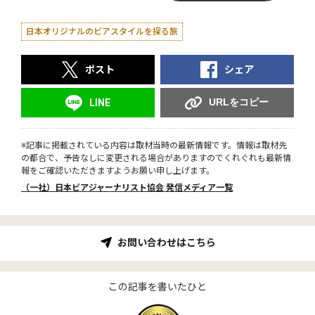
日本オリジナルのビアスタイルを探る旅
ポスト
シェア
URLをコピー
LINE
※記事に掲載されている内容は取材当時の最新情報です。情報は取材先
の都合で、予告なしに変更される場合がありますのでくれぐれも最新情
報をご確認いただきますようお願い申し上げます。
（一社）日本ビアジャーナリスト協会 発信メディア一覧
お問い合わせはこちら
この記事を書いたひと