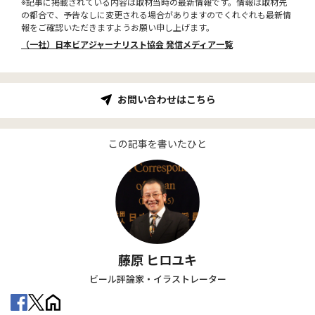
※記事に掲載されている内容は取材当時の最新情報です。情報は取材先
の都合で、予告なしに変更される場合がありますのでくれぐれも最新情
報をご確認いただきますようお願い申し上げます。
（一社）日本ビアジャーナリスト協会 発信メディア一覧
お問い合わせはこちら
この記事を書いたひと
藤原 ヒロユキ
ビール評論家・イラストレーター