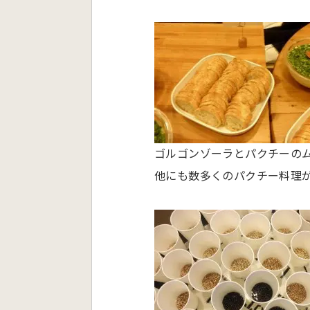
ゴルゴンゾーラとパクチーの
他にも数多くのパクチー料理