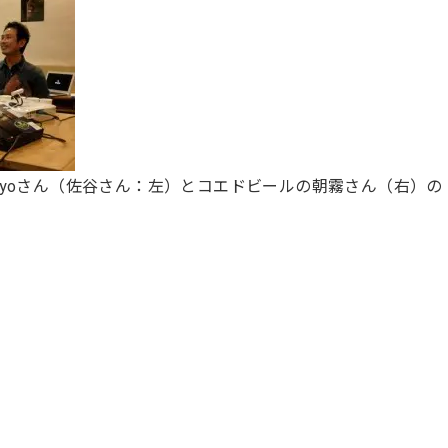
yoさん（佐谷さん：左）とコエドビールの朝霧さん（右）の