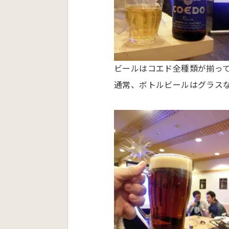
ビールはコエド全種類が揃っ
通常、ボトルビールはグラス