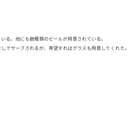
ている。他にも数種類のビールが用意されている。
なしでサーブされるが、希望すればグラスも用意してくれた。