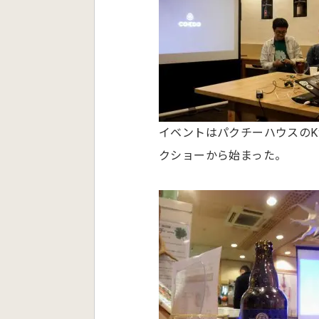
イベントはパクチーハウスのK
クショーから始まった。