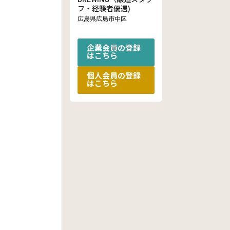
フ・経験者優遇)
広島県広島市中区
企業会員の登録
はこちら
個人会員の登録
はこちら