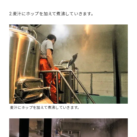
2.麦汁にホップを加えて煮沸していきます。
麦汁にホップを加えて煮沸していきます。