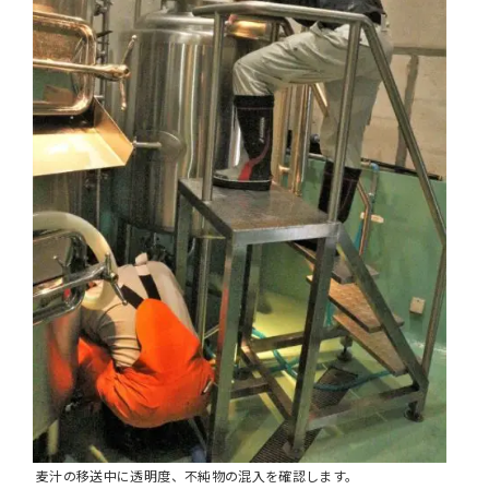
麦汁の移送中に透明度、不純物の混入を確認します。