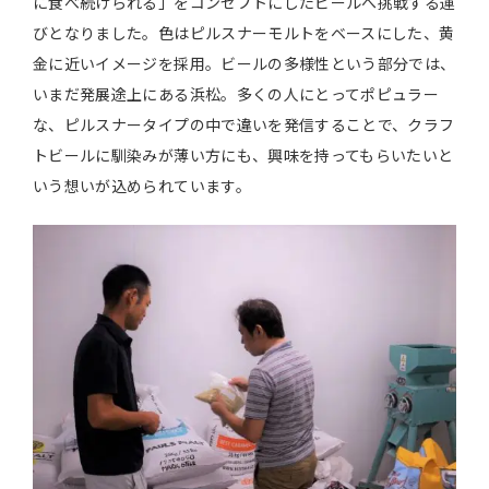
に食べ続けられる」をコンセプトにしたビールへ挑戦する運
びとなりました。色はピルスナーモルトをベースにした、黄
金に近いイメージを採用。ビールの多様性という部分では、
いまだ発展途上にある浜松。多くの人にとってポピュラー
な、ピルスナータイプの中で違いを発信することで、クラフ
トビールに馴染みが薄い方にも、興味を持ってもらいたいと
いう想いが込められています。