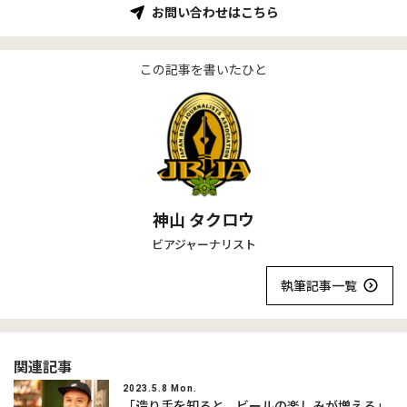
お問い合わせはこちら
この記事を書いたひと
神山 タクロウ
ビアジャーナリスト
執筆記事一覧
関連記事
2023.5.8 Mon.
「造り手を知ると、ビールの楽しみが増える」