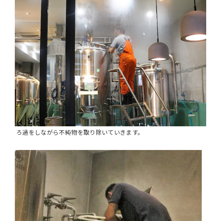
ろ過をしながら不純物を取り除いていきます。