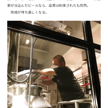
家が仕込んだビールなら、品質は約束されたも同然。
完成が待ち遠しくなる。