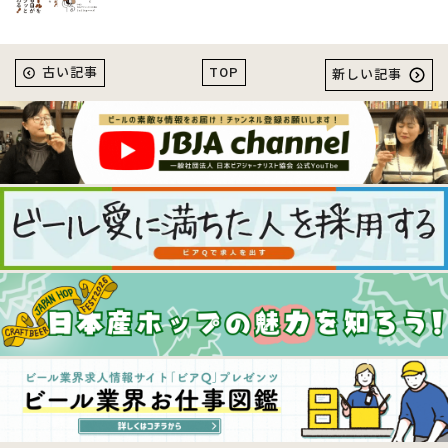
TOP
古い記事
新しい記事