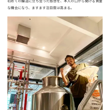
初めての醸造に立ち会った感想を、本人の口から聞ける貴重
な機会になり、ますます注目度は高まる。