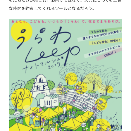
もたちだけが楽しむ」お祭りではなく、大人にとっても上質
な時間を約束してくれるツールとなるだろう。