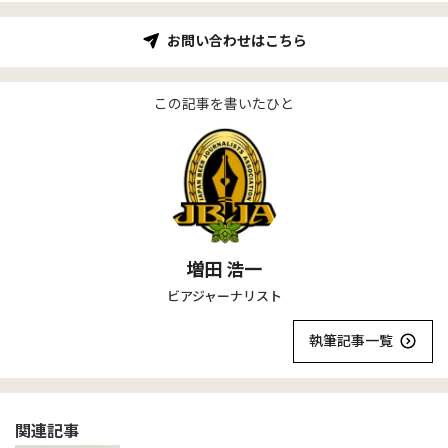
お問い合わせはこちら
この記事を書いたひと
増田 浩一
ビアジャーナリスト
執筆記事一覧
関連記事