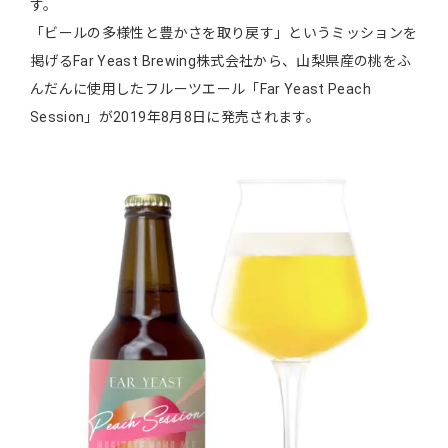
す。
「ビールの多様性と豊かさを取り戻す」というミッションを
掲げるFar Yeast Brewing株式会社から、山梨県産の桃をふ
んだんに使用したフルーツエール「Far Yeast Peach
Session」が2019年8月8日に発売されます。