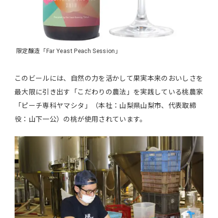
限定醸造「Far Yeast Peach Session」
このビールには、自然の力を活かして果実本来のおいしさを
最大限に引き出す「こだわりの農法」を実践している桃農家
「ピーチ専科ヤマシタ」（本社：山梨県山梨市、代表取締
役：山下一公）の桃が使用されています。