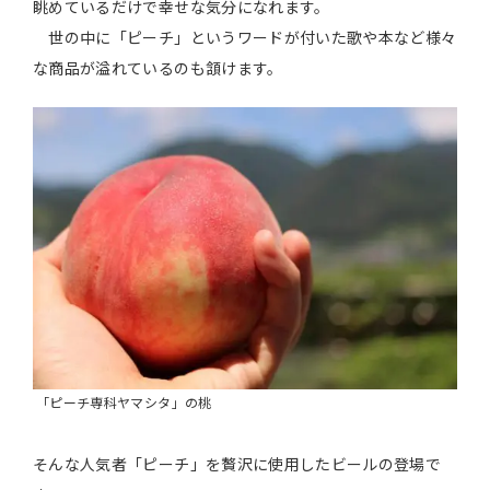
眺めているだけで幸せな気分になれます。
世の中に「ピーチ」というワードが付いた歌や本など様々
な商品が溢れているのも頷けます。
「ピーチ専科ヤマシタ」の桃
そんな人気者「ピーチ」を贅沢に使用したビールの登場で