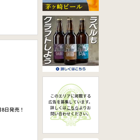
このエリアに掲載する
広告を募集しています。
詳しくは
こちら
より
お
8月8日発売！
問い合わせください。