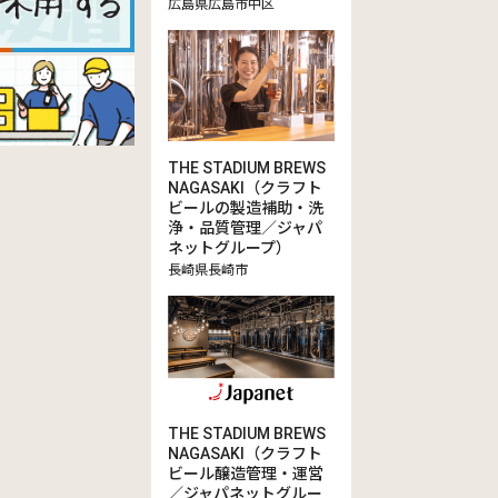
広島県広島市中区
THE STADIUM BREWS
NAGASAKI（クラフト
ビールの製造補助・洗
浄・品質管理／ジャパ
ネットグループ）
長崎県長崎市
THE STADIUM BREWS
NAGASAKI（クラフト
ビール醸造管理・運営
／ジャパネットグルー