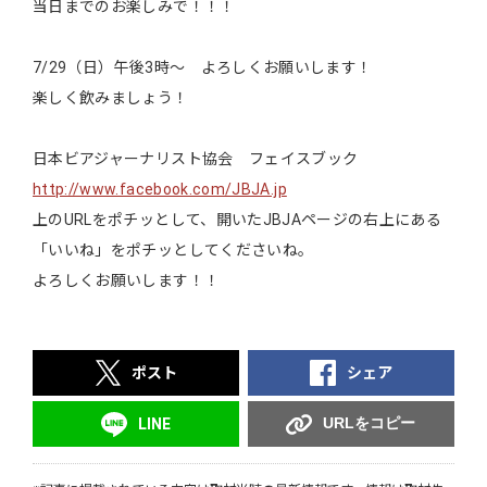
当日までのお楽しみで！！！
7/29（日）午後3時～ よろしくお願いします！
楽しく飲みましょう！
日本ビアジャーナリスト協会 フェイスブック
http://www.facebook.com/JBJA.jp
上のURLをポチッとして、開いたJBJAページの右上にある
「いいね」をポチッとしてくださいね。
よろしくお願いします！！
ポスト
シェア
URLをコピー
LINE