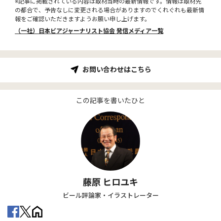
※記事に掲載されている内容は取材当時の最新情報です。情報は取材先
の都合で、予告なしに変更される場合がありますのでくれぐれも最新情
報をご確認いただきますようお願い申し上げます。
（一社）日本ビアジャーナリスト協会 発信メディア一覧
お問い合わせはこちら
この記事を書いたひと
藤原 ヒロユキ
ビール評論家・イラストレーター