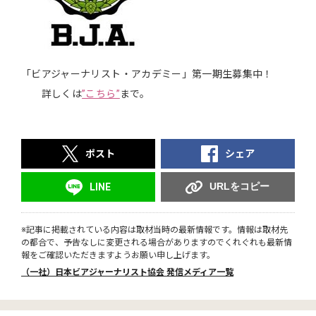
「ビアジャーナリスト・アカデミー」第一期生募集中！
詳しくは
”こちら”
まで。
ポスト
シェア
URLをコピー
LINE
※記事に掲載されている内容は取材当時の最新情報です。情報は取材先
の都合で、予告なしに変更される場合がありますのでくれぐれも最新情
報をご確認いただきますようお願い申し上げます。
（一社）日本ビアジャーナリスト協会 発信メディア一覧