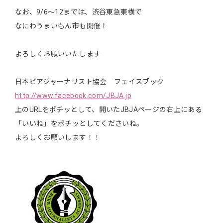
なお、9/6～12までは、渋谷東急東横で
なにわうまいもん市も開催！
よろしくお願いいたします
日本ビアジャーナリスト協会 フェイスブック
http://www.facebook.com/JBJA.jp
上のURLをポチッとして、開いたJBJAページの右上にある
「いいね」をポチッとしてくださいね。
よろしくお願いします！！