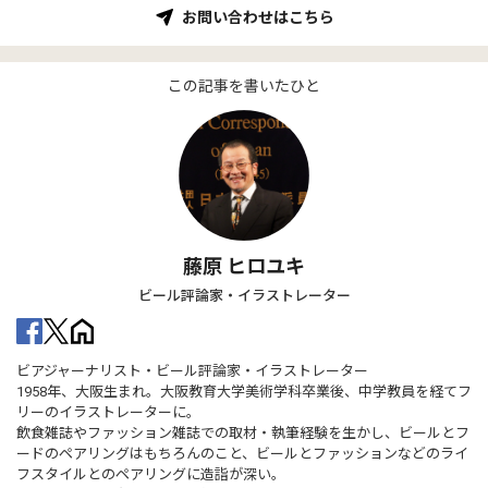
お問い合わせはこちら
この記事を書いたひと
藤原 ヒロユキ
ビール評論家・イラストレーター
ビアジャーナリスト・ビール評論家・イラストレーター
1958年、大阪生まれ。大阪教育大学美術学科卒業後、中学教員を経てフ
リーのイラストレーターに。
飲食雑誌やファッション雑誌での取材・執筆経験を生かし、ビールとフ
ードのペアリングはもちろんのこと、ビールとファッションなどのライ
フスタイルとのペアリングに造詣が深い。