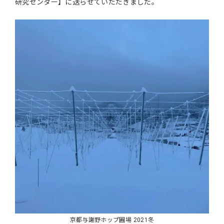
研究センター】に送らせていただきました。
京都与謝野ホップ圃場 2021冬