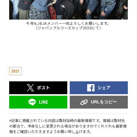
今年もJBJAメンバー一同よろしくお願いします。
（ジャパンブルワーズカップ2020にて）
2021
ポスト
シェア
URLをコピー
LINE
※記事に掲載されている内容は取材当時の最新情報です。情報は取材先
の都合で、予告なしに変更される場合がありますのでくれぐれも最新情
報をご確認いただきますようお願い申し上げます。