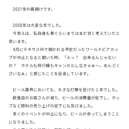
2021年の幕開けです。
2020年は大変な年でした。
今思えば、私自身も春ぐらいまではまだ甘く考えていたと
思います。
4月にテキサス州で開かれる予定だったワールドビアカッ
プが中止となると聞いた時、「えっ？ 出来るんじゃない
の？ ホテルも飛行機もキャンセルしなきゃぁ～。めんどく
さいなぁ」と感じたことを反省しています。
ビール業界においても、大きな打撃を受けた１年でした。
飲食店のお客さんが減り、ビールの消費量が低下し、ホッ
プなど原料の売り上げの低下にも及びました。
多くのイベントが中止になり、ビールが余ってしまうこと
になりました。