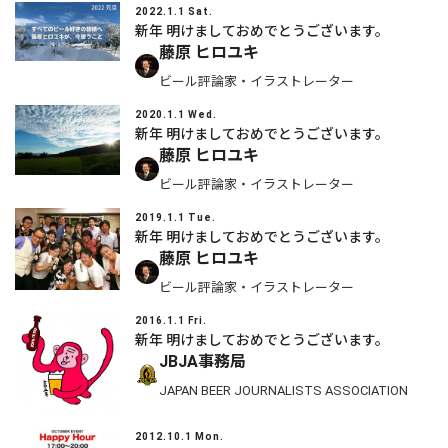
2022.1.1 Sat.
新年 明けましておめでとうございます。
藤原 ヒロユキ
ビール評論家・イラストレーター
2020.1.1 Wed.
新年 明けましておめでとうございます。
藤原 ヒロユキ
ビール評論家・イラストレーター
2019.1.1 Tue.
新年 明けましておめでとうございます。
藤原 ヒロユキ
ビール評論家・イラストレーター
2016.1.1 Fri.
新年 明けましておめでとうございます。
JBJA事務局
JAPAN BEER JOURNALISTS ASSOCIATION
2012.10.1 Mon.