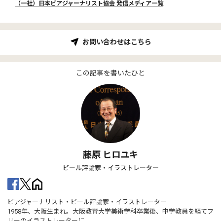
（一社）日本ビアジャーナリスト協会 発信メディア一覧
お問い合わせはこちら
この記事を書いたひと
藤原 ヒロユキ
ビール評論家・イラストレーター
ビアジャーナリスト・ビール評論家・イラストレーター
1958年、大阪生まれ。大阪教育大学美術学科卒業後、中学教員を経てフ
リーのイラストレーターに。