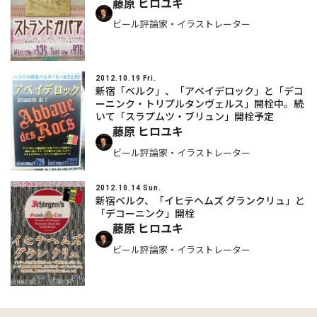
藤原 ヒロユキ
ビール評論家・イラストレーター
2012.10.19 Fri.
新宿「ベルク」、「アベイデロック」と「デコ
ーニンク・トリプルタンヴェルス」開栓中。続
いて「スラプムツ・ブリュン」開栓予定
藤原 ヒロユキ
ビール評論家・イラストレーター
2012.10.14 Sun.
新宿ベルク、「イヒテヘムズ グランクリュ」と
「デコーニンク」開栓
藤原 ヒロユキ
ビール評論家・イラストレーター