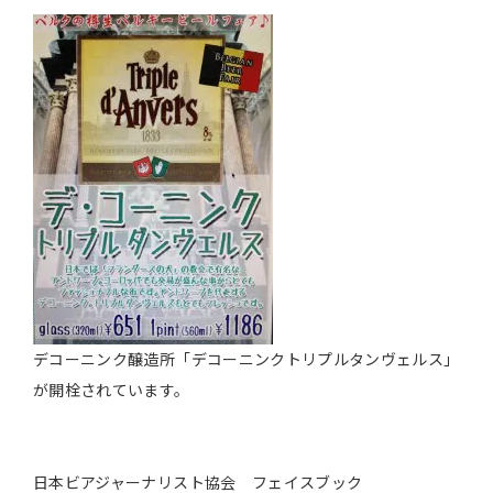
デコーニンク醸造所「デコーニンクトリプルタンヴェルス」
が開栓されています。
日本ビアジャーナリスト協会 フェイスブック