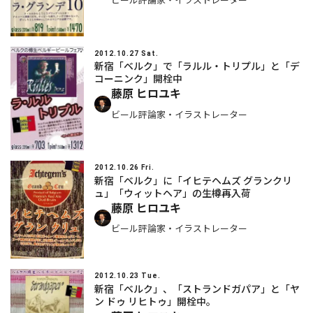
ビール評論家・イラストレーター
2012.10.27 Sat.
新宿「ベルク」で「ラルル・トリプル」と「デ
コーニンク」開栓中
藤原 ヒロユキ
ビール評論家・イラストレーター
2012.10.26 Fri.
新宿「ベルク」に「イヒテヘムズ グランクリ
ュ」「ウィットヘア」の生樽再入荷
藤原 ヒロユキ
ビール評論家・イラストレーター
2012.10.23 Tue.
新宿「ベルク」、「ストランドガパア」と「ヤ
ン ドゥ リヒトゥ」開栓中。