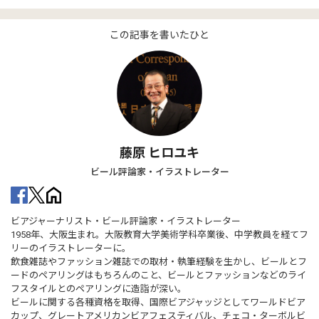
この記事を書いたひと
藤原 ヒロユキ
ビール評論家・イラストレーター
ビアジャーナリスト・ビール評論家・イラストレーター
1958年、大阪生まれ。大阪教育大学美術学科卒業後、中学教員を経てフ
リーのイラストレーターに。
飲食雑誌やファッション雑誌での取材・執筆経験を生かし、ビールとフ
ードのペアリングはもちろんのこと、ビールとファッションなどのライ
フスタイルとのペアリングに造詣が深い。
ビールに関する各種資格を取得、国際ビアジャッジとしてワールドビア
カップ、グレートアメリカンビアフェスティバル、チェコ・ターボルビ