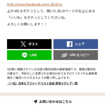
http://www.facebook.com/JBJA.jp
上のURLをポチッとして、開いたJBJAページの右上にある
「いいね」をポチッとしてくださいね。
よろしくお願いします！！
ポスト
シェア
URLをコピー
LINE
※記事に掲載されている内容は取材当時の最新情報です。情報は取材先
の都合で、予告なしに変更される場合がありますのでくれぐれも最新情
報をご確認いただきますようお願い申し上げます。
（一社）日本ビアジャーナリスト協会 発信メディア一覧
お問い合わせはこちら