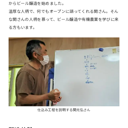
からビール醸造を始めました。
温厚な人柄で、何でもオープンに語ってくれる関さん。そん
な関さんの人柄を慕って、ビール醸造や有機農業を学びに来
る方もいます。
仕込み工程を説明する関元弘さん