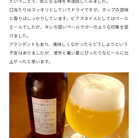
ということで、気になる味を早速試してみました。
口当たりはスッキリとしていてドライですが、ホップの苦味
と香りはしっかりしています。ビアスタイルとしてはペール
エールでしたが、キレの良いペールラガーのような印象を受
けました。
アクシデントもあり、美味しくなかったらどうしようという
不安はありましたが、意外と暑い夏にぴったりなビールに仕
上がったと思います。