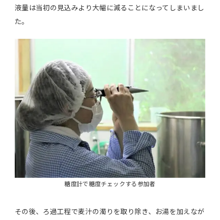
液量は当初の見込みより大幅に減ることになってしまいまし
た。
糖度計で糖度チェックする参加者
その後、ろ過工程で麦汁の濁りを取り除き、お湯を加えなが