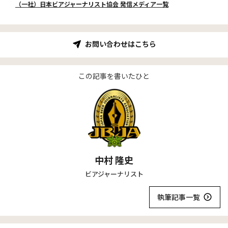
（一社）日本ビアジャーナリスト協会 発信メディア一覧
お問い合わせはこちら
この記事を書いたひと
中村 隆史
ビアジャーナリスト
執筆記事一覧