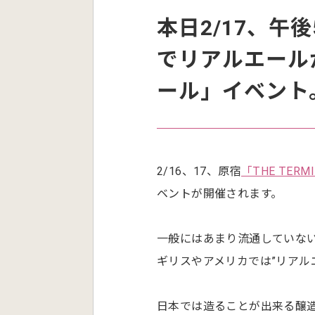
本日2/17、午後
でリアルエール
ール」イベント
2/16、17、原宿
「THE TERM
ベントが開催されます。
一般にはあまり流通していない
ギリスやアメリカでは”リアル
日本では造ることが出来る醸