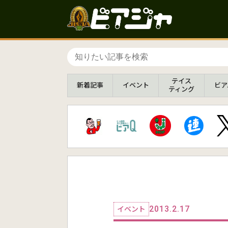
テイス
新着
記事
イベント
ビア
ティング
2013.2.17
イベント