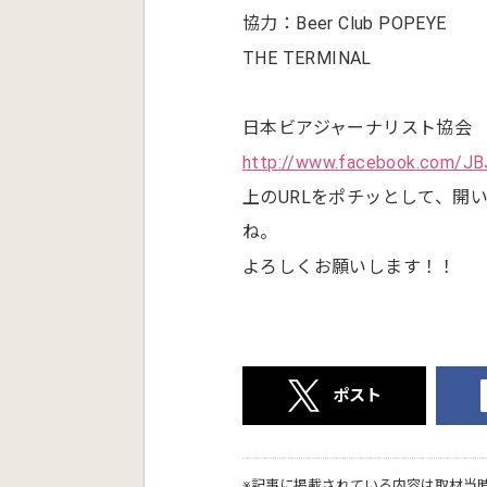
協力：Beer Club POPEYE
THE TERMINAL
日本ビアジャーナリスト協会
http://www.facebook.com/JB
上のURLをポチッとして、開
ね。
よろしくお願いします！！
ポスト
※記事に掲載されている内容は取材当