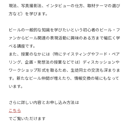
現法、写真撮影法、インタビューの仕方、取材テーマの選び
方など）を学びます。
ビールの一般的な知識を学びたいという初心者のビール・フ
ァンからビール関連の表現活動に興味のある方まで幅広く学
べる講座です。
また、授業のなかには（特にテイスティングやフード・ペア
リング、企画・発想法の授業などでは）ディスカッションや
ワークショップ形式を取るため、生徒同士の交流も深まりま
す。新たなビール仲間が増えたり、情報交換の場にもなって
います。
さらに詳しい内容とお申し込み方法は
こちら
でご覧いただけます