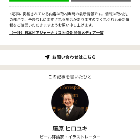
※記事に掲載されている内容は取材当時の最新情報です。情報は取材先
の都合で、予告なしに変更される場合がありますのでくれぐれも最新情
報をご確認いただきますようお願い申し上げます。
（一社）日本ビアジャーナリスト協会 発信メディア一覧
お問い合わせはこちら
この記事を書いたひと
藤原 ヒロユキ
ビール評論家・イラストレーター