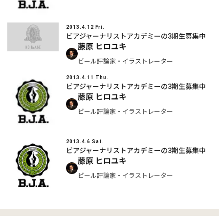
2013.4.12 Fri.
ビアジャーナリストアカデミーの3期生募集中
藤原 ヒロユキ
ビール評論家・イラストレーター
2013.4.11 Thu.
ビアジャーナリストアカデミーの3期生募集中
藤原 ヒロユキ
ビール評論家・イラストレーター
2013.4.6 Sat.
ビアジャーナリストアカデミーの3期生募集中
藤原 ヒロユキ
ビール評論家・イラストレーター