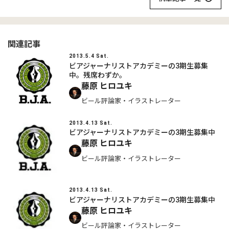
関連記事
2013.5.4 Sat.
ビアジャーナリストアカデミーの3期生募集
中。残席わずか。
藤原 ヒロユキ
ビール評論家・イラストレーター
2013.4.13 Sat.
ビアジャーナリストアカデミーの3期生募集中
藤原 ヒロユキ
ビール評論家・イラストレーター
2013.4.13 Sat.
ビアジャーナリストアカデミーの3期生募集中
藤原 ヒロユキ
ビール評論家・イラストレーター