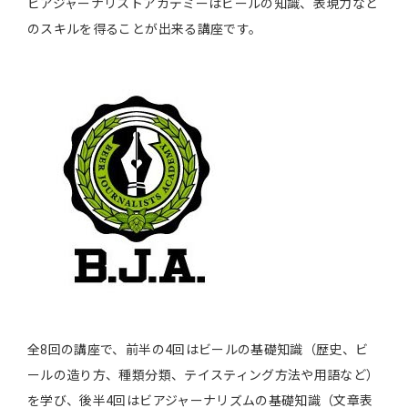
ビアジャーナリストアカデミーはビールの知識、表現力など
のスキルを得ることが出来る講座です。
全8回の講座で、前半の4回はビールの基礎知識（歴史、ビ
ールの造り方、種類分類、テイスティング方法や用語など）
を学び、後半4回はビアジャーナリズムの基礎知識（文章表