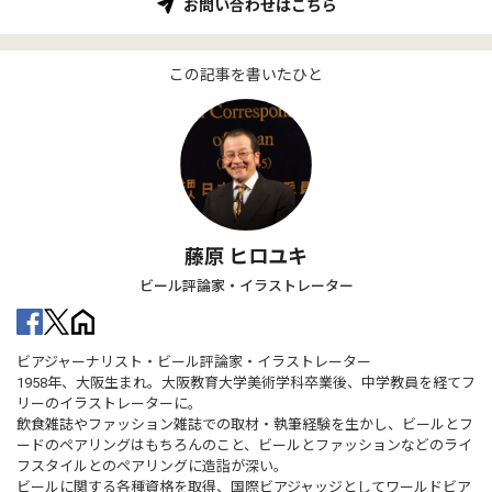
お問い合わせはこちら
この記事を書いたひと
藤原 ヒロユキ
ビール評論家・イラストレーター
ビアジャーナリスト・ビール評論家・イラストレーター
1958年、大阪生まれ。大阪教育大学美術学科卒業後、中学教員を経てフ
リーのイラストレーターに。
飲食雑誌やファッション雑誌での取材・執筆経験を生かし、ビールとフ
ードのペアリングはもちろんのこと、ビールとファッションなどのライ
フスタイルとのペアリングに造詣が深い。
ビールに関する各種資格を取得、国際ビアジャッジとしてワールドビア