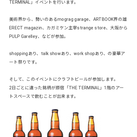
TERMINAL」イベントを行います。
美術界から、勢いのあるmograg garage、ARTBOOK界の雄
ERECT magazin、カガミケン主宰strange store、大阪から
PULP Garelley、などが参加。
shoppingあり、talk showあり、work shopあり、の豪華ア
ート祭りです。
そして、このイベントにクラフトビールが参加します。
2日ごとに違った銘柄が原宿「THE TERMINAL」1階のアー
トスペースで飲むことが出来ます。