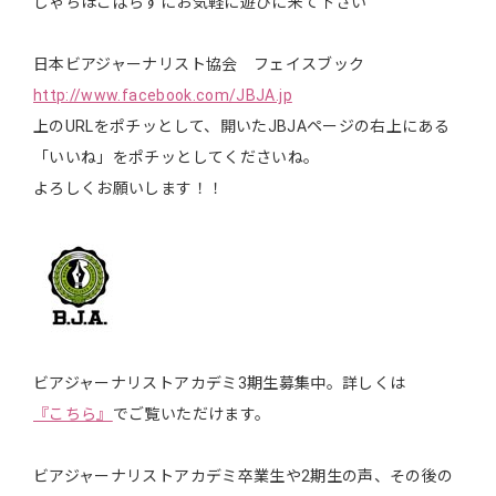
しゃちほこばらずにお気軽に遊びに来て下さい
日本ビアジャーナリスト協会 フェイスブック
http://www.facebook.com/JBJA.jp
上のURLをポチッとして、開いたJBJAページの右上にある
「いいね」をポチッとしてくださいね。
よろしくお願いします！！
ビアジャーナリストアカデミ3期生募集中。詳しくは
『こちら』
でご覧いただけます。
ビアジャーナリストアカデミ卒業生や2期生の声、その後の