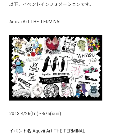
以下、イベントインフォメーションです。
Aquvii Art THE TERMINAL
2013 4/26(fri)〜5/5(sun)
イベント名 Aquvii Art THE TERMINAL