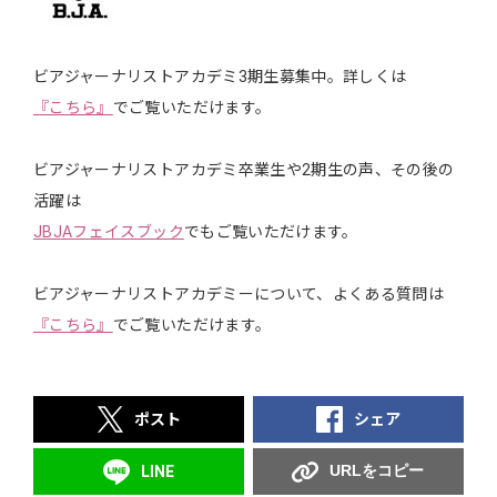
ビアジャーナリストアカデミ3期生募集中。詳しくは
『こちら』
でご覧いただけます。
ビアジャーナリストアカデミ卒業生や2期生の声、その後の
活躍は
JBJAフェイスブック
でもご覧いただけます。
ビアジャーナリストアカデミーについて、よくある質問は
『こちら』
でご覧いただけます。
ポスト
シェア
URLをコピー
LINE