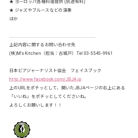
★ ヨーロッパ各種料理提供 (別途有料)
★ ジャズやブルースなどの演奏
ほか
………………………………………………………………………………
上記内容に関するお問い合わせ先
(株)M’s Kitchen（担当：古城戸）Tel 03-5545-9961
日本ビアジャーナリスト協会 フェイスブック
http://www.facebook.com/JBJA.jp
上のURLをポチッとして、開いたJBJAページの右上にある
「いいね」をポチッとしてくださいね。
よろしくお願いします！！