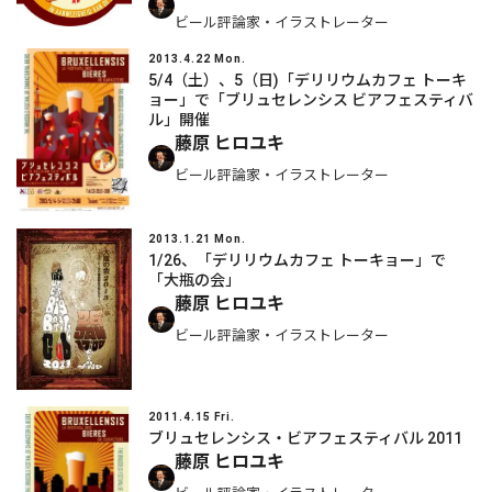
ビール評論家・イラストレーター
2013.4.22 Mon.
5/4（土）、5（日)「デリリウムカフェ トーキ
ョー」で「ブリュセレンシス ビアフェスティバ
ル」開催
藤原 ヒロユキ
ビール評論家・イラストレーター
2013.1.21 Mon.
1/26、「デリリウムカフェ トーキョー」で
「大瓶の会」
藤原 ヒロユキ
ビール評論家・イラストレーター
2011.4.15 Fri.
ブリュセレンシス・ビアフェスティバル 2011
藤原 ヒロユキ