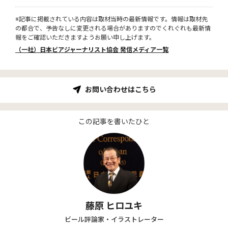
※記事に掲載されている内容は取材当時の最新情報です。情報は取材先
の都合で、予告なしに変更される場合がありますのでくれぐれも最新情
報をご確認いただきますようお願い申し上げます。
（一社）日本ビアジャーナリスト協会 発信メディア一覧
お問い合わせはこちら
この記事を書いたひと
藤原 ヒロユキ
ビール評論家・イラストレーター