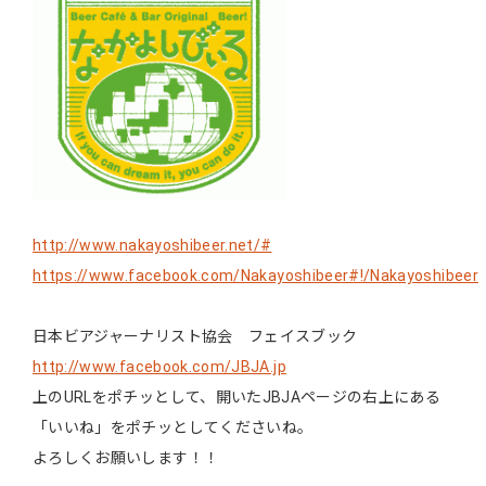
http://www.nakayoshibeer.net/#
https://www.facebook.com/Nakayoshibeer#!/Nakayoshibeer
日本ビアジャーナリスト協会 フェイスブック
http://www.facebook.com/JBJA.jp
上のURLをポチッとして、開いたJBJAページの右上にある
「いいね」をポチッとしてくださいね。
よろしくお願いします！！