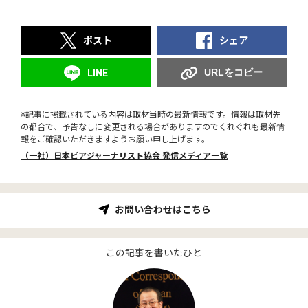
ポスト
シェア
URLをコピー
LINE
※記事に掲載されている内容は取材当時の最新情報です。情報は取材先
の都合で、予告なしに変更される場合がありますのでくれぐれも最新情
報をご確認いただきますようお願い申し上げます。
（一社）日本ビアジャーナリスト協会 発信メディア一覧
お問い合わせはこちら
この記事を書いたひと