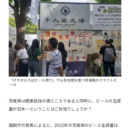
「けやきひろばビール祭り」でも存在感を放つ茨城県のクラフトビ
ール
茨城県は関東屈指の酒どころであると同時に、ビールの生産
量が日本一ということはご存知でしょうか？
国税庁の発表によると、2022年の茨城県のビール生産量は