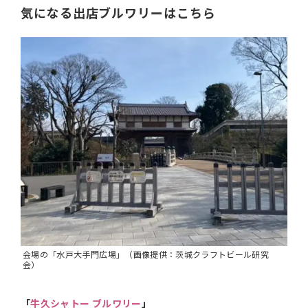
気になる出店ブルワリーはこちら
会場の「水戸大手門広場」（画像提供：茨城クラフトビール研究
会）
「
牛久シャトー ブルワリー
」