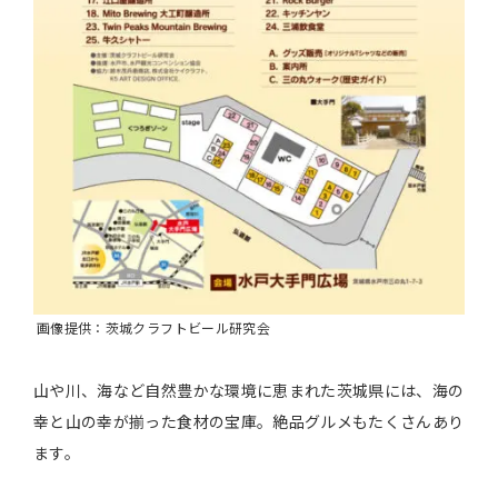
画像提供：茨城クラフトビール研究会
山や川、海など自然豊かな環境に恵まれた茨城県には、海の
幸と山の幸が揃った食材の宝庫。絶品グルメもたくさんあり
ます。