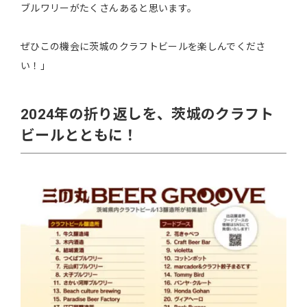
ブルワリーがたくさんあると思います。
ぜひこの機会に茨城のクラフトビールを楽しんでくださ
い！」
2024年の折り返しを、茨城のクラフト
ビールとともに！