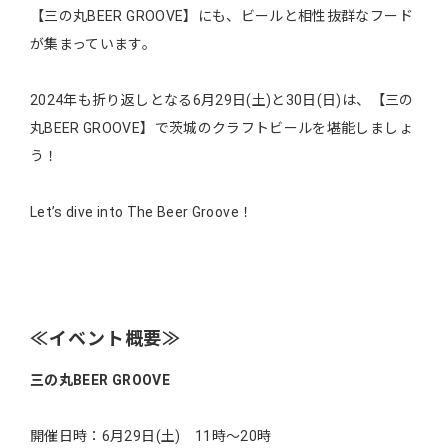
【三の丸BEER GROOVE】にも、ビールと相性抜群なフード
が集まっています。
2024年も折り返しとなる6月29日(土)と30日(日)は、【三の
丸BEER GROOVE】で茨城のクラフトビールを堪能しましょ
う！
Let’s dive into The Beer Groove！
≪イベント概要≫
三の丸BEER GROOVE
開催日時：6月29日(土) 11時～20時