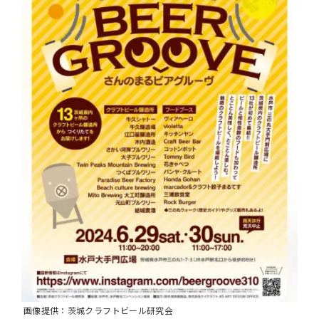
画像提供：茨城クラフトビール研究会