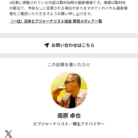
※記事に掲載されている内容は取材当時の最新情報です。情報は取材先
の都合で、予告なしに変更される場合がありますのでくれぐれも最新情
報をご確認いただきますようお願い申し上げます。
（一社）日本ビアジャーナリスト協会 発信メディア一覧
お問い合わせはこちら
この記事を書いたひと
南原 卓也
ビアジャーナリスト／樽生アドバイザー