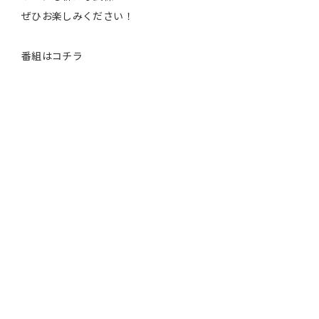
ぜひお楽しみください！
番組はコチラ