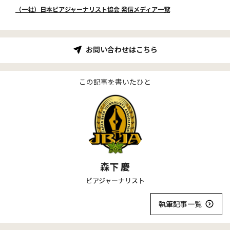
（一社）日本ビアジャーナリスト協会 発信メディア一覧
お問い合わせはこちら
この記事を書いたひと
森下 慶
ビアジャーナリスト
執筆記事一覧