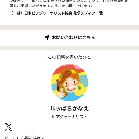
の都合で、予告なしに変更される場合がありますのでくれぐれも最新情
報をご確認いただきますようお願い申し上げます。
（一社）日本ビアジャーナリスト協会 発信メディア一覧
お問い合わせはこちら
この記事を書いたひと
ルッぱらかなえ
ビアジャーナリスト
ビールに心臓を捧げよ！