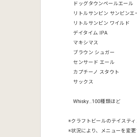
ドッグタウンペールエール
リトルサンピン サンピンエ
リトルサンピン ワイルド
デイタイム IPA
マキシマス
ブラウン シュガー
センサード エール
カプチーノ スタウト
サックス
Whisky…100種類ほど
※クラフトビールのテイスティン
※状況により、メニューを変更