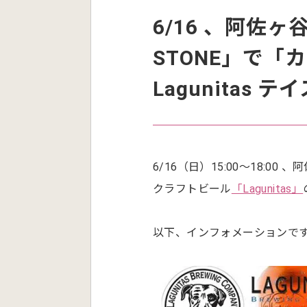
6/16 、阿佐ヶ谷「
STONE」で
Lagunitas
6/16（日）15:00～18:00 
クラフトビール
「Lagunitas」
以下、インフォメーションで