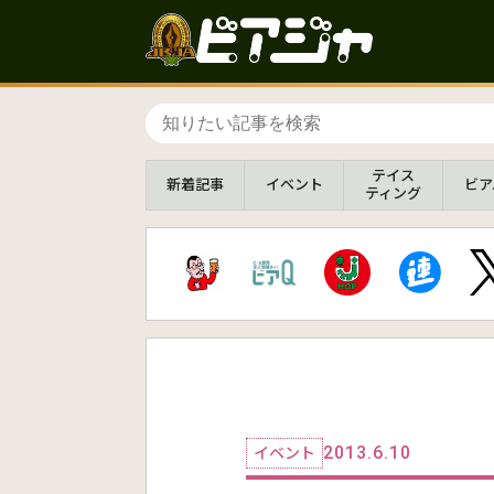
テイス
新着
記事
イベント
ビア
ティング
2013.6.10
イベント