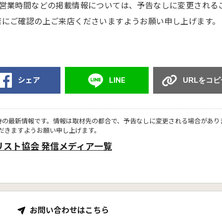
や営業時間などの掲載情報については、予告なしに変更される
店にご確認の上ご来店くださいますようお願い申し上げます。
シェア
LINE
URLをコピ
時の最新情報です。情報は取材先の都合で、予告なしに変更される場合があり
だきますようお願い申し上げます。
リスト協会 発信メディア一覧
お問い合わせはこちら