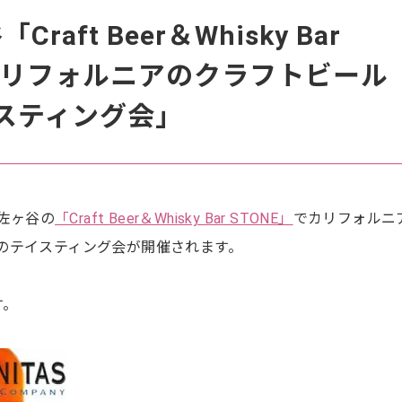
Craft Beer＆Whisky Bar
「カリフォルニアのクラフトビール
 テイスティング会」
、阿佐ヶ谷の
「Craft Beer＆Whisky Bar STONE」
でカリフォルニ
のテイスティング会が開催されます。
す。