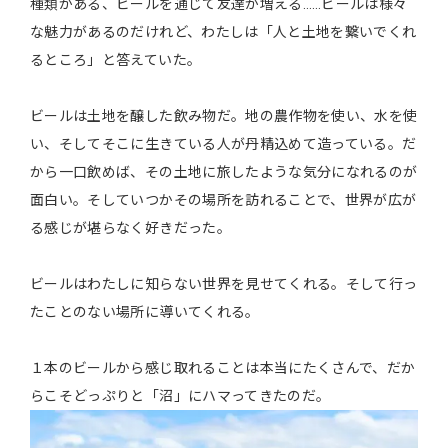
種類がある、ビールを通じて友達が増える……ビールは様々
な魅力があるのだけれど、わたしは「人と土地を繋いでくれ
るところ」と答えていた。
ビールは土地を醸した飲み物だ。地の農作物を使い、水を使
い、そしてそこに生きている人が丹精込めて造っている。だ
から一口飲めば、その土地に旅したような気分になれるのが
面白い。そしていつかその場所を訪れることで、世界が広が
る感じが堪らなく好きだった。
ビールはわたしに知らない世界を見せてくれる。そして行っ
たことのない場所に導いてくれる。
１本のビールから感じ取れることは本当にたくさんで、だか
らこそどっぷりと「沼」にハマってきたのだ。