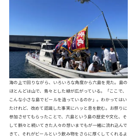
海の上で回りながら、いろいろな角度から六島を見た。島の
ほとんどは山で、青々とした緑が広がっている。「ここで、
こんな小さな島でビールを造っているのか」。わかってはい
たけれど、改めて認識した事実にハッと息を飲む。お祭りに
参加させてもらったことで、六島という島の歴史や文化、そ
して脈々と続いてきた人々の想いまでもが一緒に流れ込んで
きて、それがビールという飲み物をさらに厚くしてくれるよ