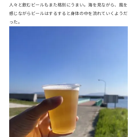
人々と飲むビールもまた格別にうまい。海を見ながら、風を
感じながらビールはするすると身体の中を流れていくようだ
った。