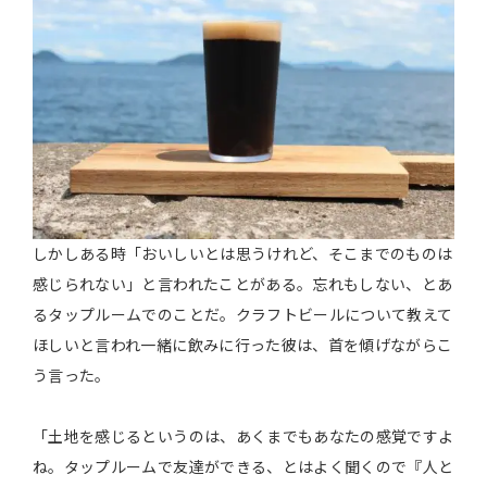
しかしある時「おいしいとは思うけれど、そこまでのものは
感じられない」と言われたことがある。忘れもしない、とあ
るタップルームでのことだ。クラフトビールについて教えて
ほしいと言われ一緒に飲みに行った彼は、首を傾げながらこ
う言った。
「土地を感じるというのは、あくまでもあなたの感覚ですよ
ね。タップルームで友達ができる、とはよく聞くので『人と