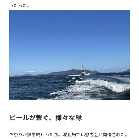
うだった。
ビールが繋ぐ、様々な縁
お祭りが無事終わった夜。波止場では慰労会が開催された。