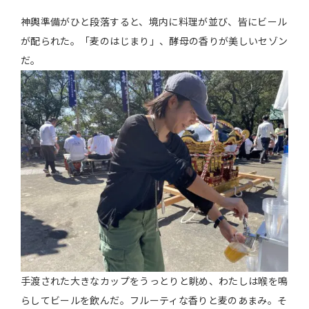
神輿準備がひと段落すると、境内に料理が並び、皆にビール
が配られた。「麦のはじまり」、酵母の香りが美しいセゾン
だ。
手渡された大きなカップをうっとりと眺め、わたしは喉を鳴
らしてビールを飲んだ。フルーティな香りと麦のあまみ。そ