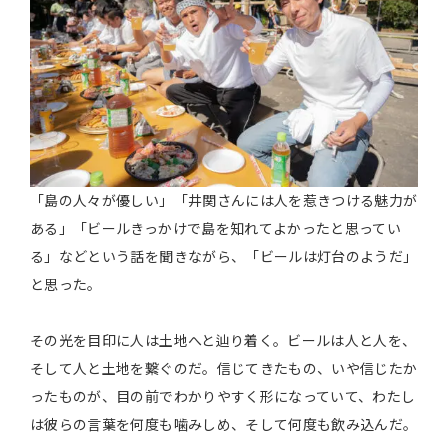
「島の人々が優しい」「井関さんには人を惹きつける魅力が
ある」「ビールきっかけで島を知れてよかったと思ってい
る」などという話を聞きながら、「ビールは灯台のようだ」
と思った。
その光を目印に人は土地へと辿り着く。ビールは人と人を、
そして人と土地を繋ぐのだ。信じてきたもの、いや信じたか
ったものが、目の前でわかりやすく形になっていて、わたし
は彼らの言葉を何度も噛みしめ、そして何度も飲み込んだ。