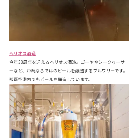
ヘリオス酒造
今年30周年を迎えるヘリオス酒造。ゴーヤやシークヮーサ
ーなど、沖縄ならではのビールを醸造するブルワリーです。
那覇空港内でもビールを醸造しています。