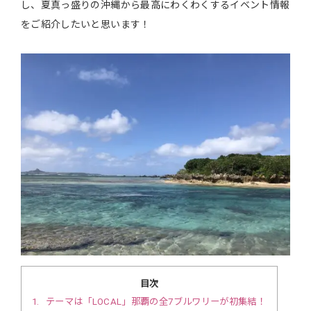
し、夏真っ盛りの沖縄から最高にわくわくするイベント情報
をご紹介したいと思います！
目次
1
テーマは「LOCAL」那覇の全7ブルワリーが初集結！