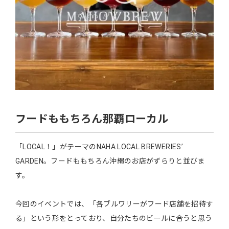
フードももちろん那覇ローカル
「LOCAL！」がテーマのΝAHA LOCAL BREWERIES’
GARDEN。フードももちろん沖縄のお店がずらりと並びま
す。
今回のイベントでは、「各ブルワリーがフード店舗を招待す
る」という形をとっており、自分たちのビールに合うと思う