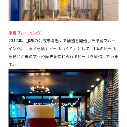
浮島ブルーイング
2017年、那覇の公設市場近くで醸造を開始した浮島ブルー
イング。「まちを醸すビールつくり」として、1本のビール
を通じ沖縄の文化や歴史を感じられるビールを醸造していま
す。