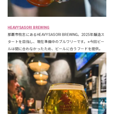
HEAVYSASORI BREWING
那覇市牧志にあるHEAVYSASORI BREWING。2025年醸造ス
タートを目指し、現在準備中のブルワリーです。※今回ビー
ルは間に合わなかったため、ビールに合うフードを提供。