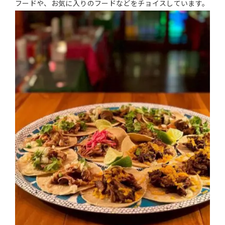
フードや、お気に入りのフードなどをチョイスしています。