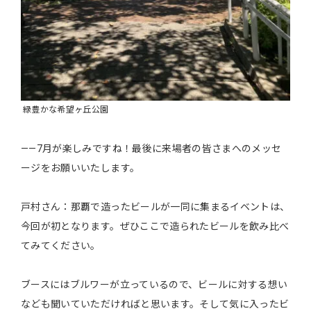
緑豊かな希望ヶ丘公園
――7月が楽しみですね！最後に来場者の皆さまへのメッセ
ージをお願いいたします。
戸村さん：那覇で造ったビールが一同に集まるイベントは、
今回が初となります。ぜひここで造られたビールを飲み比べ
てみてください。
ブースにはブルワーが立っているので、ビールに対する想い
なども聞いていただければと思います。そして気に入ったビ