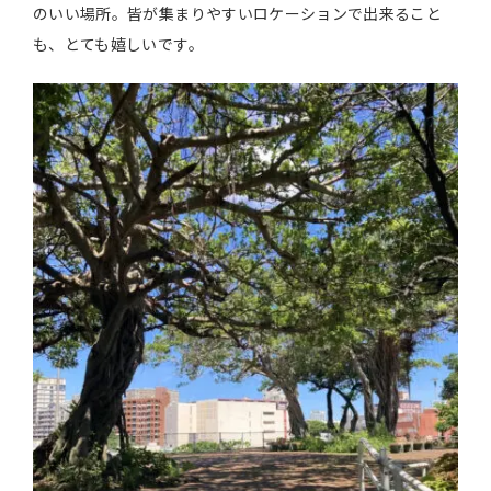
のいい場所。皆が集まりやすいロケーションで出来ること
も、とても嬉しいです。