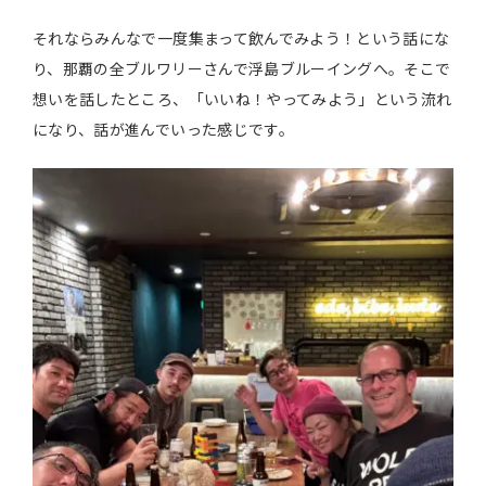
それならみんなで一度集まって飲んでみよう！という話にな
り、那覇の全ブルワリーさんで浮島ブルーイングへ。そこで
想いを話したところ、「いいね！やってみよう」という流れ
になり、話が進んでいった感じです。