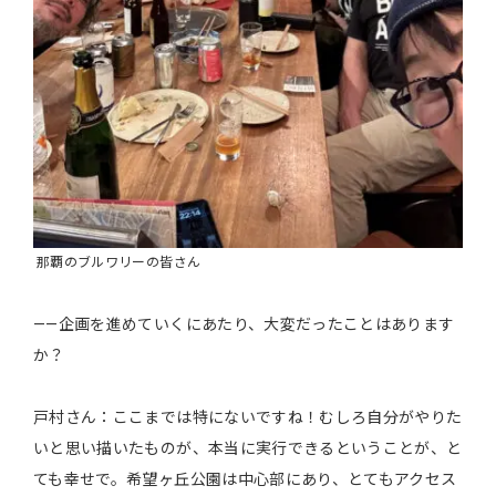
那覇のブルワリーの皆さん
――企画を進めていくにあたり、大変だったことはあります
か？
戸村さん：ここまでは特にないですね！むしろ自分がやりた
いと思い描いたものが、本当に実行できるということが、と
ても幸せで。希望ヶ丘公園は中心部にあり、とてもアクセス