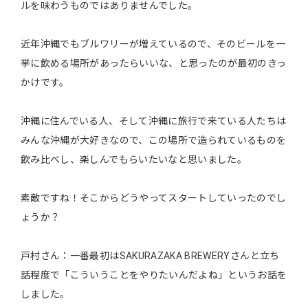
ルを味わうものではありませんでした。
近年沖縄でもブルワリーが増えているので、そのビールを一
挙に飲める場所があったらいいな、と思ったのが最初のきっ
かけです。
沖縄に住んでいる人、そして沖縄に旅行で来ている人たちは
みんな沖縄が大好きなので、この場所で造られているものを
飲み比べし、楽しんでもらいたいなと思いました。
素敵ですね！そこからどうやってスタートしていったのでし
ょうか？
戸村さん：一番最初はSAKURAZAKA BREWERYさんと立ち
話程度で「こういうことをやりたいんだよね」というお話を
しました。