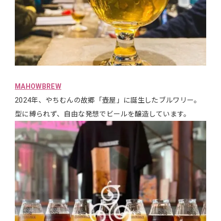
MAHOWBREW
2024年、やちむんの故郷「壺屋」に誕生したブルワリー。
型に縛られず、自由な発想でビールを醸造しています。