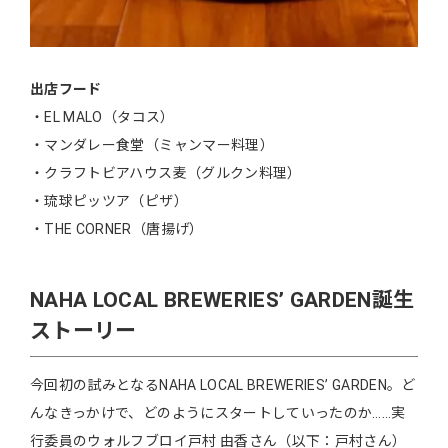
出店フード
・EL MALO（タコス）
・マンダレー食堂（ミャンマー料理）
・クラフトビアハウス麦（グルクン料理）
・琉球ピッツア（ピザ）
・THE CORNER（唐揚げ）
ΝAHA LOCAL BREWERIES’ GARDEN誕生
ストーリー
今回初の試みとなるΝAHA LOCAL BREWERIES’ GARDEN。ど
んなきっかけで、どのようにスタートしていったのか……実
行委員のウォルフブロイ戸村 由香さん（以下：戸村さん）