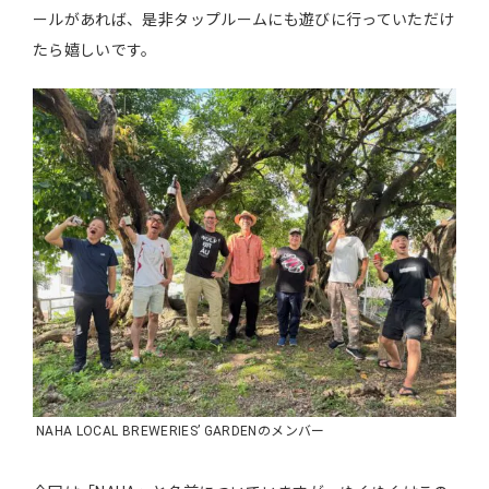
ールがあれば、是非タップルームにも遊びに行っていただけ
たら嬉しいです。
ΝAHA LOCAL BREWERIES’ GARDENのメンバー