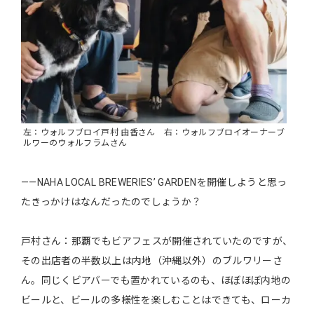
左：ウォルフブロイ戸村 由香さん 右：ウォルフブロイオーナーブ
ルワーのウォルフラムさん
――ΝAHA LOCAL BREWERIES’ GARDENを開催しようと思っ
たきっかけはなんだったのでしょうか？
戸村さん：那覇でもビアフェスが開催されていたのですが、
その出店者の半数以上は内地（沖縄以外）のブルワリーさ
ん。同じくビアバーでも置かれているのも、ほぼほぼ内地の
ビールと、ビールの多様性を楽しむことはできても、ローカ