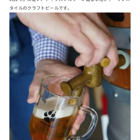
タイルのクラフトビールです。