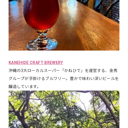
KANEHIDE CRAFT BREWERY
沖縄の3大ローカルスーパー「かねひで」を運営する、金秀
グループが手掛けるブルワリー。豊かで味わい深いビールを
醸造しています。