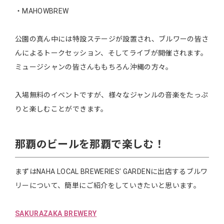
・MAHOWBREW
公園の真ん中には特設ステージが設置され、ブルワーの皆さ
んによるトークセッション、そしてライブが開催されます。
ミュージシャンの皆さんももちろん沖縄の方々。
入場無料のイベントですが、様々なジャンルの音楽をたっぷ
りと楽しむことができます。
那覇のビールを那覇で楽しむ！
まずはΝAHA LOCAL BREWERIES’ GARDENに出店するブルワ
リーについて、簡単にご紹介をしていきたいと思います。
SAKURAZAKA BREWERY