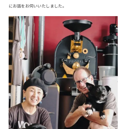
にお話をお伺いいたしました。