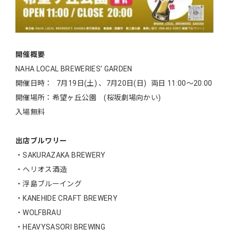
開催概要
ΝAHA LOCAL BREWERIES’ GARDEN
開催日時： 7月19日(土) 、7月20日(日) 両日 11:00〜20:00
開催場所：希望ヶ丘公園 (桜坂劇場向かい)
入場無料
出店ブルワリー
・SAKURAZAKA BREWERY
・ヘリオス酒造
・浮島ブルーイング
・KANEHIDE CRAFT BREWERY
・WOLFBRAU
・HEAVYSASORI BREWING