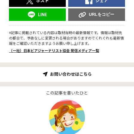
ポスト
シェア
URLをコピー
LINE
※記事に掲載されている内容は取材当時の最新情報です。情報は取材先
の都合で、予告なしに変更される場合がありますのでくれぐれも最新情
報をご確認いただきますようお願い申し上げます。
（一社）日本ビアジャーナリスト協会 発信メディア一覧
お問い合わせはこちら
この記事を書いたひと