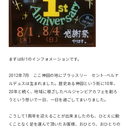
まずは8/1のインフォメーションです。
2012年7月 ここ神田の地にブラッスリー セント･ベルナ
ルデュスは生まれました。歴史ある神田という街に10年、
20年と続く、地域に根ざしたベルジャンビアカフェを創ろ
うという想いで一日、一日を過ごしてまいりました。
こうして1周年を迎えることが出来ましたのも、ひとえに飽
くことなく足を運んで頂いたお客様、おひとり、おひとりの