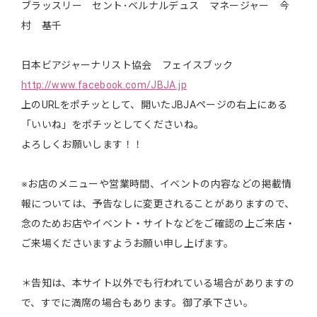
ブラッスリー セント･ベルナルデュス マネージャー 今
村 基千
日本ビアジャーナリスト協会 フェイスブック
http://www.facebook.com/JBJA.jp
上のURLをポチッとして、開いたJBJAページの右上にある
「いいね」をポチッとしてくださいね。
よろしくお願いします！！
※お店のメニューや営業時間、イベントの内容などの掲載情
報については、予告なしに変更されることがありますので、
念のためお店やイベント・サイトなどをご確認の上ご来店・
ご来場くださいますようお願い申し上げます。
＊告知は、本サイト以外でも行われている場合がありますの
で、すでに満席の場合もあります。御了承下さい。