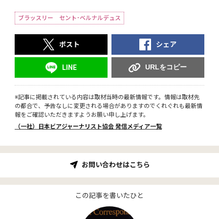
ブラッスリー セント･ベルナルデュス
ポスト
シェア
URLをコピー
LINE
※記事に掲載されている内容は取材当時の最新情報です。情報は取材先
の都合で、予告なしに変更される場合がありますのでくれぐれも最新情
報をご確認いただきますようお願い申し上げます。
（一社）日本ビアジャーナリスト協会 発信メディア一覧
お問い合わせはこちら
この記事を書いたひと