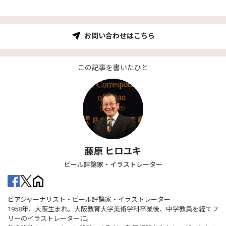
お問い合わせはこちら
この記事を書いたひと
藤原 ヒロユキ
ビール評論家・イラストレーター
ビアジャーナリスト・ビール評論家・イラストレーター
1958年、大阪生まれ。大阪教育大学美術学科卒業後、中学教員を経てフ
リーのイラストレーターに。