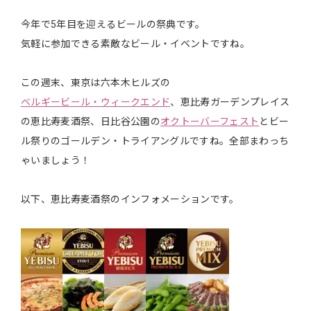
今年で5年目を迎えるビールの祭典です。
気軽に参加できる素敵なビール・イベントですね。
この週末、東京は六本木ヒルズの
ベルギービール・ウィークエンド
、恵比寿ガーデンプレイス
の恵比寿麦酒祭、日比谷公園の
オクトーバーフェスト
とビー
ル祭りのゴールデン・トライアングルですね。全部まわっち
ゃいましょう！
以下、恵比寿麦酒祭のインフォメーションです。