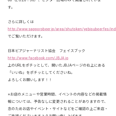
00（L.O.20：30）、センター広場のみで開催されていま
す。
さらに詳しくは
http://www.sapporobeer.jp/area/shutoken/yebisubeerfes/ind
でご覧いただけます。
日本ビアジャーナリスト協会 フェイスブック
http://www.facebook.com/JBJA.jp
上のURLをポチッとして、開いたJBJAページの右上にある
「いいね」をポチッとしてくださいね。
よろしくお願いします！！
※お店のメニューや営業時間、イベントの内容などの掲載情
報については、予告なしに変更されることがありますので、
念のためお店やイベント・サイトなどをご確認の上ご来店・