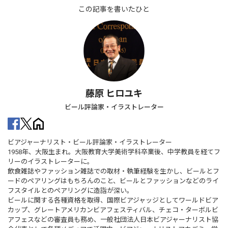
この記事を書いたひと
藤原 ヒロユキ
ビール評論家・イラストレーター
ビアジャーナリスト・ビール評論家・イラストレーター
1958年、大阪生まれ。大阪教育大学美術学科卒業後、中学教員を経てフ
リーのイラストレーターに。
飲食雑誌やファッション雑誌での取材・執筆経験を生かし、ビールとフ
ードのペアリングはもちろんのこと、ビールとファッションなどのライ
フスタイルとのペアリングに造詣が深い。
ビールに関する各種資格を取得、国際ビアジャッジとしてワールドビア
カップ、グレートアメリカンビアフェスティバル、チェコ・ターボルビ
アフェスなどの審査員も務め、一般社団法人日本ビアジャーナリスト協