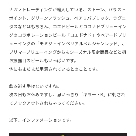
ナガノトレーディングが輸入している、ストーン、バラスト
ポイント、グリーンフラッシュ、ベアリパブリック、ラグニ
タスなどはもちろん、コエドビールとコロナドブリューイン
グのコラボレーションビール「コエドナド」やベアードブリ
ューイングの「モミジ・インペリアルベルジャンレッド」、
ブリマーブリューイングからもシーズナル限定商品などと初
お披露目のビールもいっぱいです。
他にもまだまだ用意されているとのことです。
飲み逃す手はないですね。
次の日もお休みですし、思いっきり「キラー・B」に刺され
てノックアウトされちゃってください。
以下、インフォメーションです。