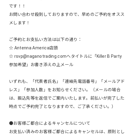
です！！
お問い合わせ殺到しておりますので、早めのご予約をオスス
メします！
ご予約とお支払い方法は以下の通り：
☆ Antenna America店頭
☆ rsvp@naganotrading.comへタイトルに「Killer B Party
参加希望」お書き添えの上メール
いずれも、「代表者氏名」「連絡先電話番号」「メールアド
レス」「参加人数」をお知らせください。（メールの場合
は、振込先等を返信でご案内いたします。前払いが完了した
時点でご予約完了となりますので、ご了承ください。）
●お客様ご都合によるキャンセルについて
お支払い済みのお客様ご都合によるキャンセルは、原則とし