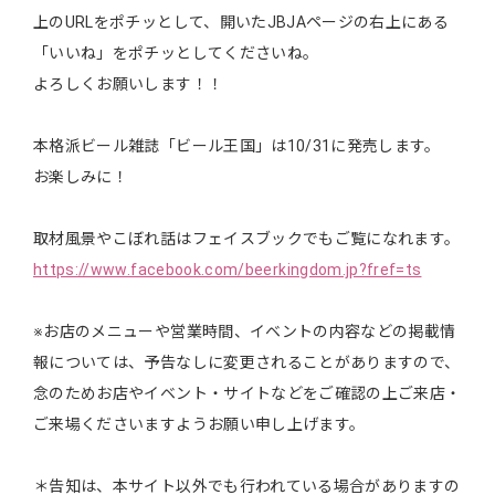
上のURLをポチッとして、開いたJBJAページの右上にある
「いいね」をポチッとしてくださいね。
よろしくお願いします！！
本格派ビール雑誌「ビール王国」は10/31に発売します。
お楽しみに！
取材風景やこぼれ話はフェイスブックでもご覧になれます。
https://www.facebook.com/beerkingdom.jp?fref=ts
※お店のメニューや営業時間、イベントの内容などの掲載情
報については、予告なしに変更されることがありますので、
念のためお店やイベント・サイトなどをご確認の上ご来店・
ご来場くださいますようお願い申し上げます。
＊告知は、本サイト以外でも行われている場合がありますの