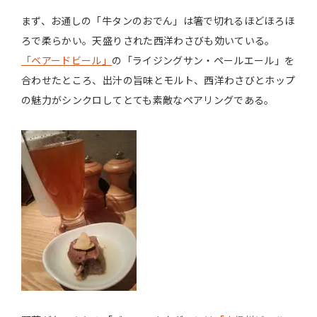
まず、お通しの「牛タンのおでん」は箸で切れるほどほろほ
ろで柔らかい。天盛りされた西洋わさびも効いている。
「ベアードビール」
の「ライジングサン・ペールエール」を
合わせたところ、出汁の旨味とモルト、西洋わさびとホップ
の魅力がシンクロしてとても素敵なペアリングである。