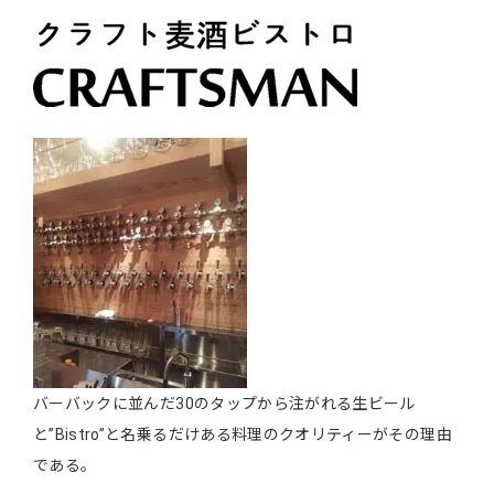
バーバックに並んだ30のタップから注がれる生ビール
と”Bistro”と名乗るだけある料理のクオリティーがその理由
である。