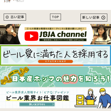
TOP
古い記事
新しい記事