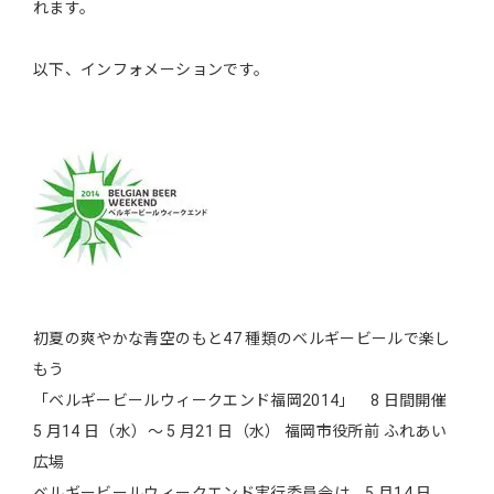
れます。
以下、インフォメーションです。
初夏の爽やかな青空のもと47 種類のベルギービールで楽し
もう
「ベルギービールウィークエンド福岡2014」 8 日間開催
5 月14 日（水）～ 5 月21 日（水） 福岡市役所前 ふれあい
広場
ベルギービールウィークエンド実行委員会は、5 月14 日