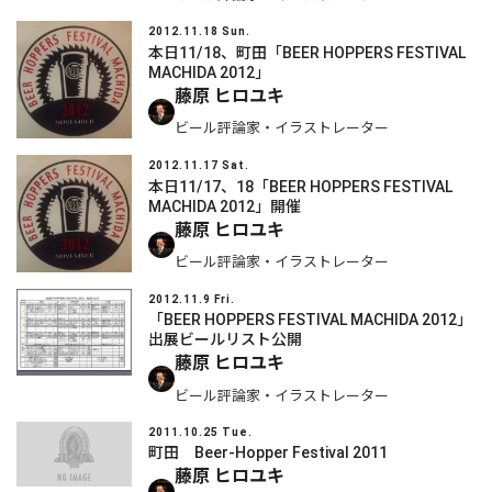
2012.11.18 Sun.
本日11/18、町田「BEER HOPPERS FESTIVAL
MACHIDA 2012」
藤原 ヒロユキ
ビール評論家・イラストレーター
2012.11.17 Sat.
本日11/17、18「BEER HOPPERS FESTIVAL
MACHIDA 2012」開催
藤原 ヒロユキ
ビール評論家・イラストレーター
2012.11.9 Fri.
「BEER HOPPERS FESTIVAL MACHIDA 2012」
出展ビールリスト公開
藤原 ヒロユキ
ビール評論家・イラストレーター
2011.10.25 Tue.
町田 Beer-Hopper Festival 2011
藤原 ヒロユキ