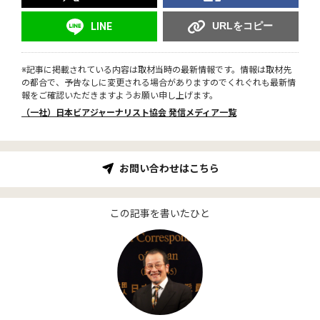
URLをコピー
LINE
※記事に掲載されている内容は取材当時の最新情報です。情報は取材先
の都合で、予告なしに変更される場合がありますのでくれぐれも最新情
報をご確認いただきますようお願い申し上げます。
（一社）日本ビアジャーナリスト協会 発信メディア一覧
お問い合わせはこちら
この記事を書いたひと