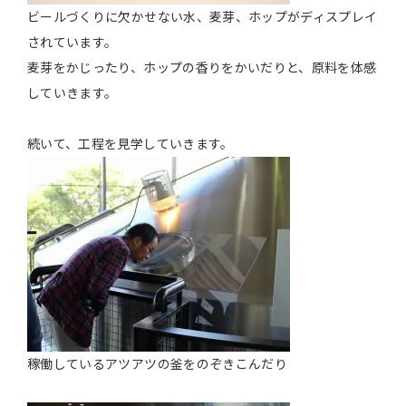
ビールづくりに欠かせない水、麦芽、ホップがディスプレイ
されています。
麦芽をかじったり、ホップの香りをかいだりと、原料を体感
していきます。
続いて、工程を見学していきます。
稼働しているアツアツの釜をのぞきこんだり