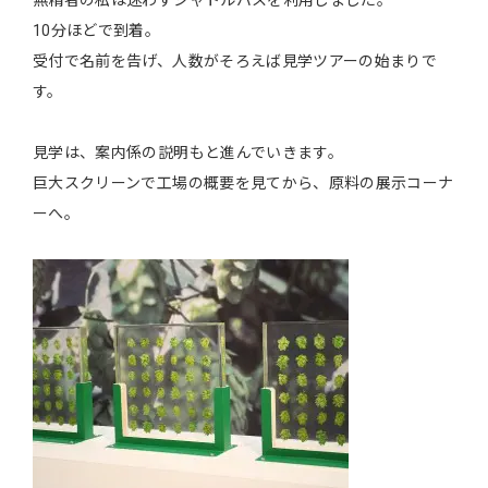
無精者の私は迷わずシャトルバスを利用しました。
10分ほどで到着。
受付で名前を告げ、人数がそろえば見学ツアーの始まりで
す。
見学は、案内係の説明もと進んでいきます。
巨大スクリーンで工場の概要を見てから、原料の展示コーナ
ーへ。