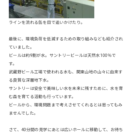
ラインを流れる缶を目で追いかけたり。
最後に、環境負荷を低減するための取り組みなども紹介され
ていました。
ビールは約9割が水。サントリービールは天然水100％で
す。
武蔵野ビール工場で使われる水も、関東山地の山々に由来す
る良質な深層地下水。
サントリーは安全で美味しい水を未来に残すために、水を育
む森を育てる活動も行っています。
ビールから、環境問題まで考えさせてくれるとは思ってもみ
ませんでした。
さて、40分間の見学にあとは広いホールに移動して、お待ち