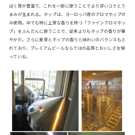
ぱく質が豊富で、これを一部に使うことでより深いコクとう
まみが生まれる。ホップは、ヨーロッパ産のアロマホップの
み使用。中でも特に上質な香りを持つ「ファインアロマホッ
プ」をふんだんに使うことで、従来よりもホップの香りが華
やかだ。さらに麦芽とホップの香りと味わいのバランスもと
れており、プレミアムビールならではの品質とおいしさを保
っている。