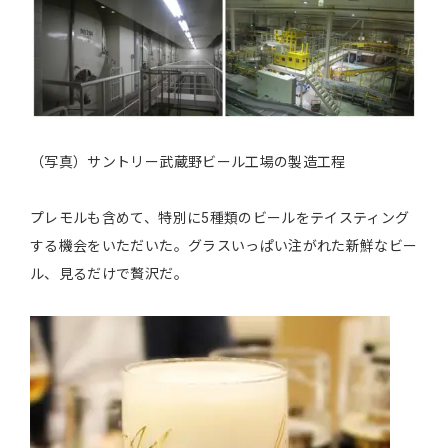
（写真）サントリー武蔵野ビール工場の製造工程
プレモルも含めて、特別に5種類のビールをテイスティング
する機会をいただいた。グラスいっぱい注がれた新鮮なビー
ル、見るだけで贅沢だ。