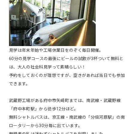
見学は年末年始や工場休業日をのぞく毎日開催。
60分の見学コースの最後にビールの試飲が3杯ついて無料と
は、大人の社会科見学って素晴らしい！
予約をしておくのが理想ですが、空きがあれば当日でも参加
できます。
武蔵野工場がある府中市矢崎町までは、南武線・武蔵野線
「府中本町駅」から徒歩12分ほど。
無料シャトルバスは、京王線・南武線の「分倍河原駅」の南
ロータリーから30分毎に出ています。