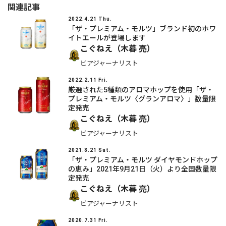
関連記事
2022.4.21 Thu.
「ザ・プレミアム・モルツ」ブランド初のホワ
イトエールが登場します
こぐねえ（木暮 亮）
ビアジャーナリスト
2022.2.11 Fri.
厳選された5種類のアロマホップを使用「ザ・
プレミアム・モルツ〈グランアロマ〉」数量限
定発売
こぐねえ（木暮 亮）
ビアジャーナリスト
2021.8.21 Sat.
「ザ・プレミアム・モルツ ダイヤモンドホップ
の恵み」2021年9月21日（火）より全国数量限
定発売
こぐねえ（木暮 亮）
ビアジャーナリスト
2020.7.31 Fri.