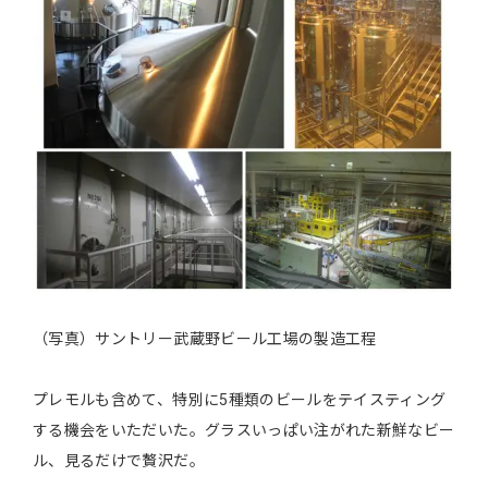
（写真）サントリー武蔵野ビール工場の製造工程
プレモルも含めて、特別に5種類のビールをテイスティング
する機会をいただいた。グラスいっぱい注がれた新鮮なビー
ル、見るだけで贅沢だ。