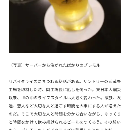
（写真）サーバーから注がれたばかりのプレモル
リバイタライズにまつわる秘話がある。サントリーの武蔵野
工場を取材した時、岡工場長に話しを伺った。東日本大震災
以来、世の中のライフスタイルは大きく変わった。家族、友
達、恋人など大切な人と過ごす時間を大事にする人が増えた
のだ。そこで大切な人と時間を分かち合いながら、ゆっくり
と時間をかけて飲み続けられるビールをつくろう。その想い