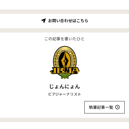
お問い合わせはこちら
この記事を書いたひと
じょんにょん
ビアジャーナリスト
執筆記事一覧