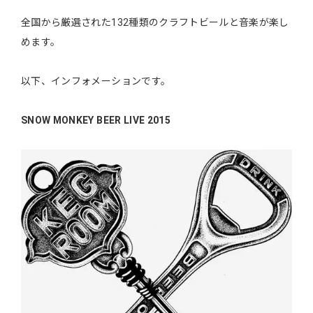
全国から厳選された132種類のクラフトビールと音楽が楽し
めます。
以下、インフォメーションです。
SNOW MONKEY BEER LIVE 2015