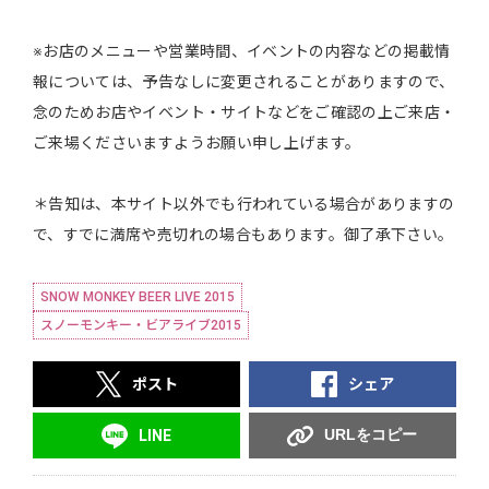
※お店のメニューや営業時間、イベントの内容などの掲載情
報については、予告なしに変更されることがありますので、
念のためお店やイベント・サイトなどをご確認の上ご来店・
ご来場くださいますようお願い申し上げます。
＊告知は、本サイト以外でも行われている場合がありますの
で、すでに満席や売切れの場合もあります。御了承下さい。
SNOW MONKEY BEER LIVE 2015
スノーモンキー・ビアライブ2015
ポスト
シェア
URLをコピー
LINE