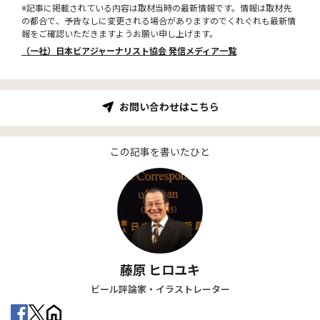
※記事に掲載されている内容は取材当時の最新情報です。情報は取材先
の都合で、予告なしに変更される場合がありますのでくれぐれも最新情
報をご確認いただきますようお願い申し上げます。
（一社）日本ビアジャーナリスト協会 発信メディア一覧
お問い合わせはこちら
この記事を書いたひと
藤原 ヒロユキ
ビール評論家・イラストレーター