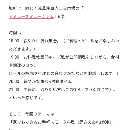
場所は、同じく浅草浅草寺二天門横の「
アミューズミュージアム
」6階
時間は
18:00 緩やかに流れ集合。（お料理とビールをお楽しみい
ただきます。）
19:00 お料理教室開始。（私が公開調理をしながら、食材
や調理のコツ、
ビールの解説や料理との合わせかたなどをお話しします。）
20:00 緩やかな懇談&試食タイム。
21:00 中締め。残りたい方はこの後Barで（別料金で）。
といった感じです。
そして、今回のテーマは
「家でもできるお手軽スモーク料理（鍋さえあればOK）」