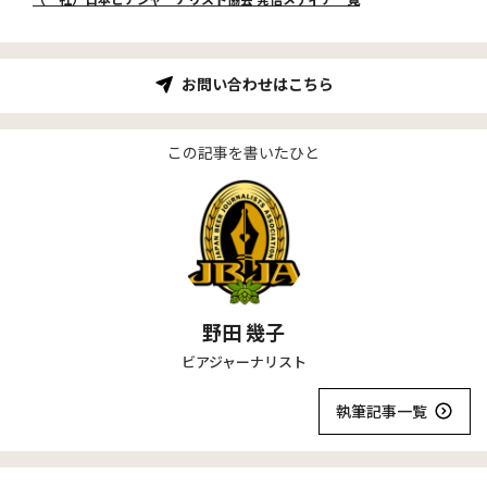
（一社）日本ビアジャーナリスト協会 発信メディア一覧
お問い合わせはこちら
この記事を書いたひと
野田 幾子
ビアジャーナリスト
執筆記事一覧