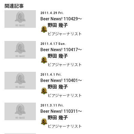
関連記事
2011.4.29 Fri.
Beer News! 110429〜
野田 幾子
ビアジャーナリスト
2011.4.17 Sun.
Beer News! 110417〜
野田 幾子
ビアジャーナリスト
2011.4.1 Fri.
Beer News! 110401〜
野田 幾子
ビアジャーナリスト
2011.3.11 Fri.
Beer News! 110311〜
野田 幾子
ビアジャーナリスト