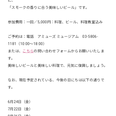
に、
「スモークの香りに合う美味しいビール」です。
参加費用：一回／5,000円：料理、ビール、料理教室込み
ご予約は：電話 アミューズ ミュージアム 03-5806-
1181（10:00〜18:00）
または、
こちら
の問い合わせフォームからお願いいたしま
す。
美味しいビールと美味しい料理で、元気に復興しましょう。
なお、現在予定されている、今後の日にちは以下の通りで
す。
6月24日（金）
7月22日（金）