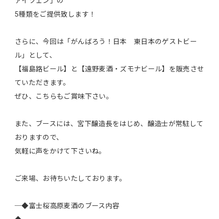
ァイツェン」の
5種類をご提供致します！
さらに、今回は「がんばろう！日本 東日本のゲストビー
ル」として、
【福島路ビール】と【遠野麦酒・ズモナビール】を販売させ
ていただきます。
ぜひ、こちらもご賞味下さい。
また、ブースには、宮下醸造長をはじめ、醸造士が常駐して
おりますので、
気軽に声をかけて下さいね。
ご来場、お待ちいたしております。
─◆富士桜高原麦酒のブース内容