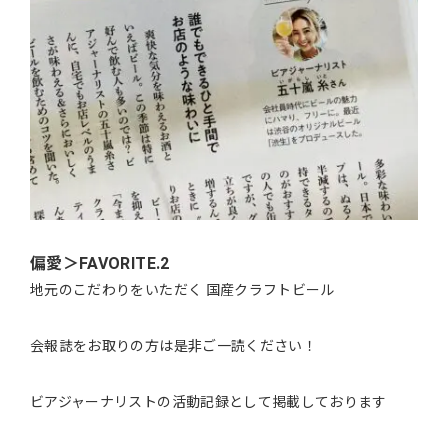
偏愛＞FAVORITE.2
地元のこだわりをいただく 国産クラフトビール
会報誌をお取りの方は是非ご一読ください！
ビアジャーナリストの活動記録として掲載しております