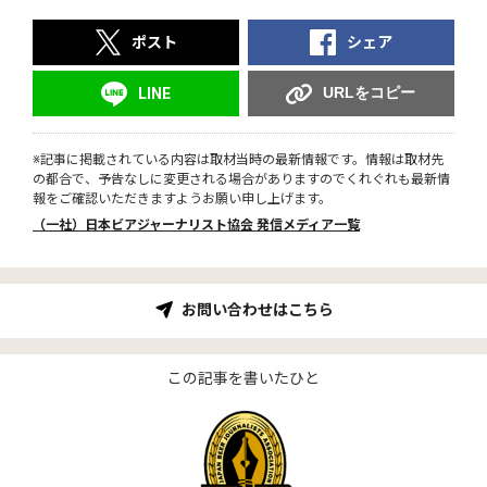
ポスト
シェア
URLをコピー
LINE
※記事に掲載されている内容は取材当時の最新情報です。情報は取材先
の都合で、予告なしに変更される場合がありますのでくれぐれも最新情
報をご確認いただきますようお願い申し上げます。
（一社）日本ビアジャーナリスト協会 発信メディア一覧
お問い合わせはこちら
この記事を書いたひと