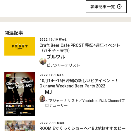
執筆記事一覧
関連記事
2022.10.19 Wed.
Craft Beer Cafe PROST 移転4週年イベント
（八王子・東京）
ブルワル
ビアジャーナリスト
2022.10.1 Sat.
10月14～16日沖縄の新しいビアイベント！
Okinawa Weekend Beer Party 2022
MJ
ビアジャーナリスト／Youtube JBJA Channelプ
ロデューサー
2022.7.11 Mon.
ROOMIEでくっくショーヘイBJがおすすめビー