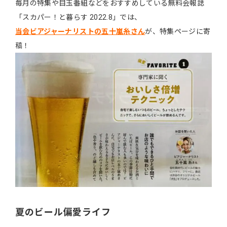
毎月の特集や目玉番組などをおすすめしている無料会報誌
「スカパー！と暮らす 2022.8」では、
当会ビアジャーナリストの五十嵐糸さん
が、特集ページに寄
稿！
夏のビール偏愛ライフ