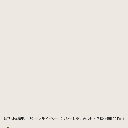
運営団体
編集ポリシー
プライバシーポリシー
お問い合わせ・各種依頼
RSS Feed