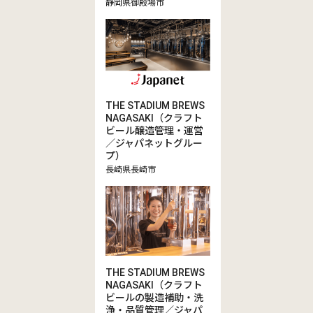
静岡県御殿場市
THE STADIUM BREWS
NAGASAKI（クラフト
ビール醸造管理・運営
／ジャパネットグルー
プ）
長崎県長崎市
THE STADIUM BREWS
NAGASAKI（クラフト
ビールの製造補助・洗
浄・品質管理／ジャパ