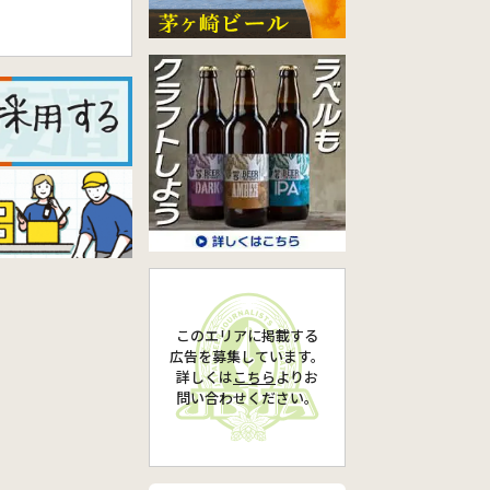
このエリアに掲載する
広告を募集しています。
詳しくは
こちら
より
お
問い合わせください。