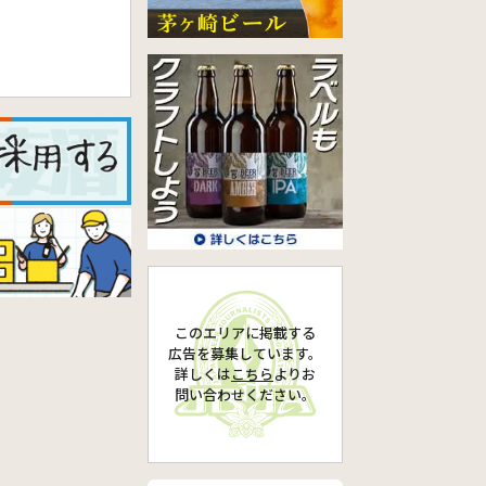
このエリアに掲載する
広告を募集しています。
詳しくは
こちら
より
お
問い合わせください。