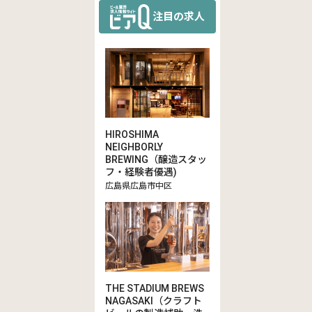
注目の求人
HIROSHIMA
NEIGHBORLY
BREWING（醸造スタッ
フ・経験者優遇)
広島県広島市中区
THE STADIUM BREWS
NAGASAKI（クラフト