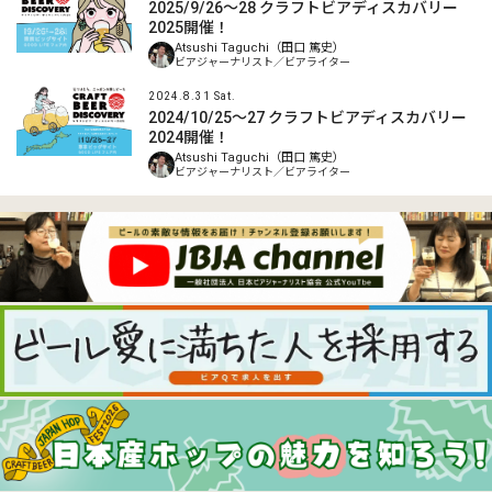
2025/9/26～28 クラフトビアディスカバリー
2025開催！
Atsushi Taguchi（田口 篤史）
ビアジャーナリスト／ビアライター
2024.8.31 Sat.
2024/10/25～27 クラフトビアディスカバリー
2024開催！
Atsushi Taguchi（田口 篤史）
ビアジャーナリスト／ビアライター