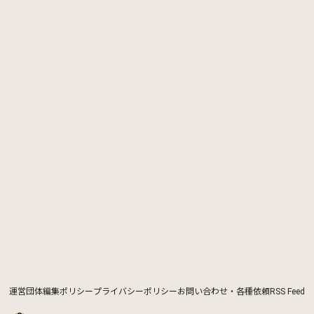
運営団体
編集ポリシー
プライバシーポリシー
お問い合わせ・各種依頼
RSS Feed