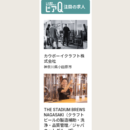
注目の求人
カウボーイクラフト株
式会社
神奈川県小田原市
THE STADIUM BREWS
NAGASAKI（クラフト
ビールの製造補助・洗
浄・品質管理／ジャパ