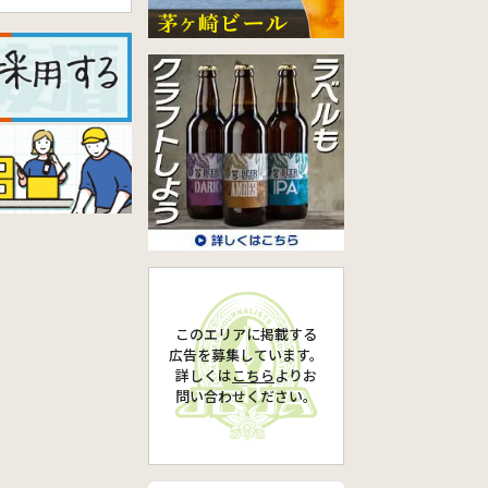
このエリアに掲載する
広告を募集しています。
詳しくは
こちら
より
お
問い合わせください。